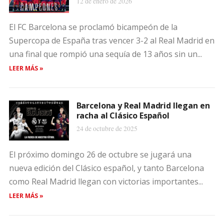
12 de enero de 2026
El FC Barcelona se proclamó bicampeón de la
Supercopa de España tras vencer 3-2 al Real Madrid en
una final que rompió una sequía de 13 años sin un...
LEER MÁS »
Barcelona y Real Madrid llegan en
racha al Clásico Español
24 de octubre de 2025
El próximo domingo 26 de octubre se jugará una
nueva edición del Clásico español, y tanto Barcelona
como Real Madrid llegan con victorias importantes...
LEER MÁS »