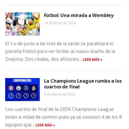
Fútbol: Una mirada a Wembley
16 de mayo de 2024
El 1.o de junio a las tres de la tarde se paralizará el
planeta fútbol para ver brillar al nuevo dueño de la
Orejona. Dos rivales, dos aficiones...
LEER MÁS »
La Champions League rumbo a los
cuartos de final
8 de marzo de 2024
Los cuartos de final de la UEFA Champions League
están a mitad de camino pues ya se conocen 4 de los 8
equipos que...
LEER MÁS »