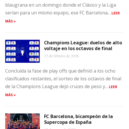
blaugrana en un domingo donde el Clásico y la Liga
serían para un mismo equipo, ese FC Barcelona...
LEER
MÁS »
Champions League: duelos de alto
voltaje en los octavos de final
27 de febrero de 2026
Concluida la fase de play offs que definió a los ocho
clasificados restantes, el sorteo de los octavos de final
de la Champions League dejó cruces de peso y...
LEER
MÁS »
FC Barcelona, bicampeón de la
Supercopa de España