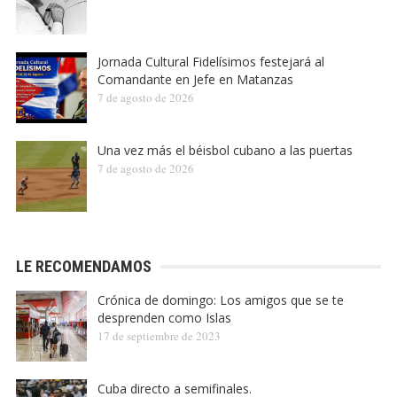
Jornada Cultural Fidelísimos festejará al
Comandante en Jefe en Matanzas
7 de agosto de 2026
Una vez más el béisbol cubano a las puertas
7 de agosto de 2026
LE RECOMENDAMOS
Crónica de domingo: Los amigos que se te
desprenden como Islas
17 de septiembre de 2023
Cuba directo a semifinales.