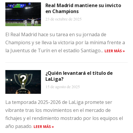
Real Madrid mantiene su invicto
en Champions
23 de octubre de 2025
El Real Madrid hace su tarea en su jornada de
Champions y se lleva la victoria por la mínima frente a
la Juventus de Turín en el estadio Santiago...
LEER MÁS »
¿Quién levantará el título de
LaLiga?
15 de agosto de 2025
La temporada 2025-2026 de LaLiga promete ser
vibrante tras los movimientos en el mercado de
fichajes y el rendimiento mostrado por los equipos el
año pasado.
LEER MÁS »