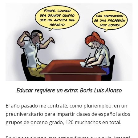
Educar requiere un extra: Boris Luis Alonso
El año pasado me contraté, como pluriempleo, en un
preuniversitario para impartir clases de español a dos
grupos de onceno grado, 120 muchachos en total.