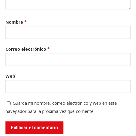
Nombre
*
Correo electrónico
*
Web
Guarda mi nombre, correo electrónico y web en este
navegador para la próxima vez que comente.