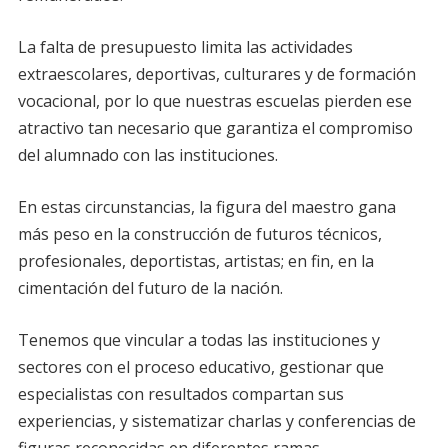
La falta de presupuesto limita las actividades
extraescolares, deportivas, culturares y de formación
vocacional, por lo que nuestras escuelas pierden ese
atractivo tan necesario que garantiza el compromiso
del alumnado con las instituciones.
En estas circunstancias, la figura del maestro gana
más peso en la construcción de futuros técnicos,
profesionales, deportistas, artistas; en fin, en la
cimentación del futuro de la nación.
Tenemos que vincular a todas las instituciones y
sectores con el proceso educativo, gestionar que
especialistas con resultados compartan sus
experiencias, y sistematizar charlas y conferencias de
figuras reconocidas en diferentes ramas.