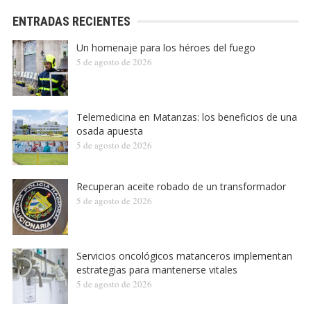
ENTRADAS RECIENTES
Un homenaje para los héroes del fuego
5 de agosto de 2026
Telemedicina en Matanzas: los beneficios de una
osada apuesta
5 de agosto de 2026
Recuperan aceite robado de un transformador
5 de agosto de 2026
Servicios oncológicos matanceros implementan
estrategias para mantenerse vitales
5 de agosto de 2026