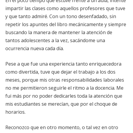
En el poco tiempo que estuve frente a un aula, intenté
impartir las clases como aquellos profesores que tuve
y que tanto admiré. Con un tono desenfadado, sin
repetir los apuntes del libro mecánicamente y siempre
buscando la manera de mantener la atención de
tantos adolescentes a la vez, sacándome una
ocurrencia nueva cada día.
Pese a que fue una experiencia tanto enriquecedora
como divertida, tuve que dejar el trabajo a los dos
meses, porque mis otras responsabilidades laborales
no me permitieron seguirle el ritmo a la docencia. Me
fui más por no poder dedicarles toda la atención que
mis estudiantes se merecían, que por el choque de
horarios.
Reconozco que en otro momento, o tal vez en otro