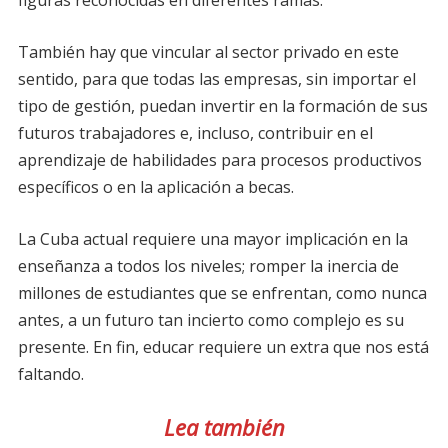
También hay que vincular al sector privado en este
sentido, para que todas las empresas, sin importar el
tipo de gestión, puedan invertir en la formación de sus
futuros trabajadores e, incluso, contribuir en el
aprendizaje de habilidades para procesos productivos
específicos o en la aplicación a becas.
La Cuba actual requiere una mayor implicación en la
enseñanza a todos los niveles; romper la inercia de
millones de estudiantes que se enfrentan, como nunca
antes, a un futuro tan incierto como complejo es su
presente. En fin, educar requiere un extra que nos está
faltando.
Lea también