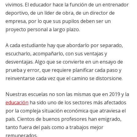
vivimos. El educador hace la función de un entrenador
deportivo, de un líder de obra, de un director de
empresa, por lo que sus pupilos deben ser un
proyecto personal a largo plazo.
A cada estudiante hay que abordarlo por separado,
escucharlo, acompañarlo, con sus ventajas y
desventajas. Algo que se convierte en un ensayo de
prueba y error, que requiere planificar cada paso y
reinventarse cada vez que el camino se distorsione.
Nuestras escuelas no son las mismas que en 2019 y la
educación
ha sido uno de los sectores más afectados
por la compleja situación económica que atraviesa el
país. Cientos de buenos profesores han emigrado,
tanto fuera del país como a trabajos mejor
remunerados.