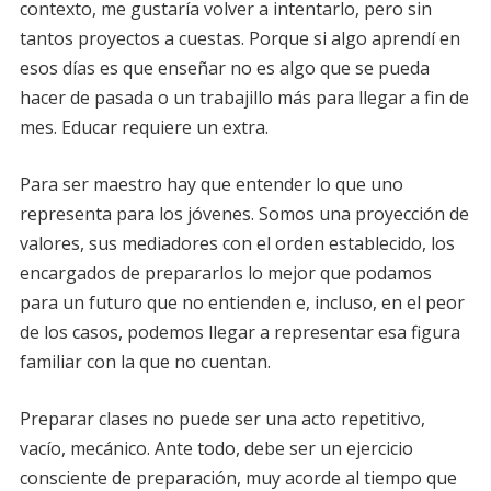
contexto, me gustaría volver a intentarlo, pero sin
tantos proyectos a cuestas. Porque si algo aprendí en
esos días es que enseñar no es algo que se pueda
hacer de pasada o un trabajillo más para llegar a fin de
mes. Educar requiere un extra.
Para ser maestro hay que entender lo que uno
representa para los jóvenes. Somos una proyección de
valores, sus mediadores con el orden establecido, los
encargados de prepararlos lo mejor que podamos
para un futuro que no entienden e, incluso, en el peor
de los casos, podemos llegar a representar esa figura
familiar con la que no cuentan.
Preparar clases no puede ser una acto repetitivo,
vacío, mecánico. Ante todo, debe ser un ejercicio
consciente de preparación, muy acorde al tiempo que