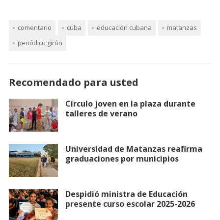
comentario
cuba
educación cubana
matanzas
periódico girón
Recomendado para usted
Círculo joven en la plaza durante
talleres de verano
Universidad de Matanzas reafirma
graduaciones por municipios
Despidió ministra de Educación
presente curso escolar 2025-2026