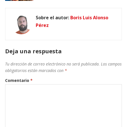
Sobre el autor:
Boris Luis Alonso
Pérez
Deja una respuesta
Tu dirección de correo electrónico no será publicada.
Los campos
obligatorios están marcados con
*
Comentario
*