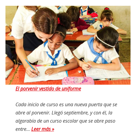
El porvenir vestido de uniforme
Cada inicio de curso es una nueva puerta que se
abre al porvenir. Llegó septiembre, y con él, la
algarabía de un curso escolar que se abre paso
entre…
Leer más »