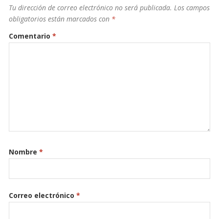
Tu dirección de correo electrónico no será publicada.
Los campos
obligatorios están marcados con
*
Comentario
*
Nombre
*
Correo electrónico
*