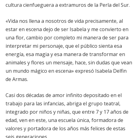
cultura cienfueguera a extramuros de la Perla del Sur.
«Vida nos llena a nosotros de vida precisamente, al
estar en escena dejo de ser Isabela y me convierto en
una flor, cambio por completo mi manera de ser para
interpretar mi personaje, que el público sienta esa
energía, esa magia y esa manera de transformar en
animales y flores un mensaje, hace, sin dudas que vean
un mundo mágico en escena» expresó Isabela Delfin
de Armas.
Casi dos décadas de amor infinito depositado en el
trabajo para las infancias, abriga el grupo teatral,
integrado por niños y niñas, que entre 7 y 17 años de
edad, ven en este, una escuela única, formadora de
valores y portadora de los años más felices de estas
seis generaciones.