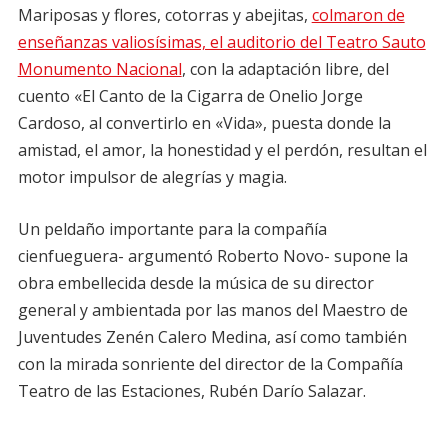
Mariposas y flores, cotorras y abejitas,
colmaron de
enseñanzas valiosísimas, el auditorio del Teatro Sauto
Monumento Nacional
, con la adaptación libre, del
cuento «El Canto de la Cigarra de Onelio Jorge
Cardoso, al convertirlo en «Vida», puesta donde la
amistad, el amor, la honestidad y el perdón, resultan el
motor impulsor de alegrías y magia.
Un peldaño importante para la compañía
cienfueguera- argumentó Roberto Novo- supone la
obra embellecida desde la música de su director
general y ambientada por las manos del Maestro de
Juventudes Zenén Calero Medina, así como también
con la mirada sonriente del director de la Compañía
Teatro de las Estaciones, Rubén Darío Salazar.