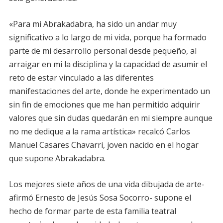
«Para mi Abrakadabra, ha sido un andar muy
significativo a lo largo de mi vida, porque ha formado
parte de mi desarrollo personal desde pequeño, al
arraigar en mi la disciplina y la capacidad de asumir el
reto de estar vinculado a las diferentes
manifestaciones del arte, donde he experimentado un
sin fin de emociones que me han permitido adquirir
valores que sin dudas quedarán en mi siempre aunque
no me dedique a la rama artística» recalcó Carlos
Manuel Casares Chavarri, joven nacido en el hogar
que supone Abrakadabra.
Los mejores siete años de una vida dibujada de arte-
afirmó Ernesto de Jesús Sosa Socorro- supone el
hecho de formar parte de esta familia teatral