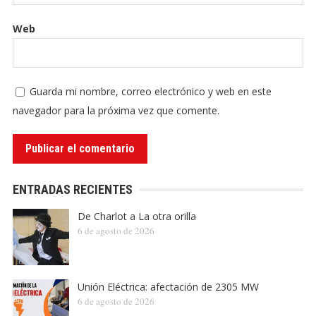
Web
Guarda mi nombre, correo electrónico y web en este
navegador para la próxima vez que comente.
ENTRADAS RECIENTES
De Charlot a La otra orilla
6 de agosto de 2026
Unión Eléctrica: afectación de 2305 MW
6 de agosto de 2026