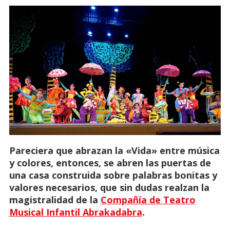
Pareciera que abrazan la «Vida» entre música
y colores, entonces, se abren las puertas de
una casa construida sobre palabras bonitas y
valores necesarios, que sin dudas realzan la
magistralidad de la
Compañía de Teatro
Musical Infantil Abrakadabra
.