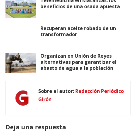
Telemedicina en Matanzas: los
beneficios de una osada apuesta
Recuperan aceite robado de un
transformador
Organizan en Unión de Reyes
alternativas para garantizar el
abasto de agua a la población
Sobre el autor:
Redacción Periódico
Girón
Deja una respuesta