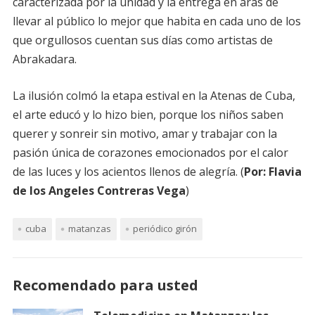
caracterizada por la unidad y la entrega en aras de
llevar al público lo mejor que habita en cada uno de los
que orgullosos cuentan sus días como artistas de
Abrakadara.
La ilusión colmó la etapa estival en la Atenas de Cuba,
el arte educó y lo hizo bien, porque los niños saben
querer y sonreir sin motivo, amar y trabajar con la
pasión única de corazones emocionados por el calor
de las luces y los acientos llenos de alegría. (
Por: Flavia
de los Angeles Contreras Vega
)
cuba
matanzas
periódico girón
Recomendado para usted