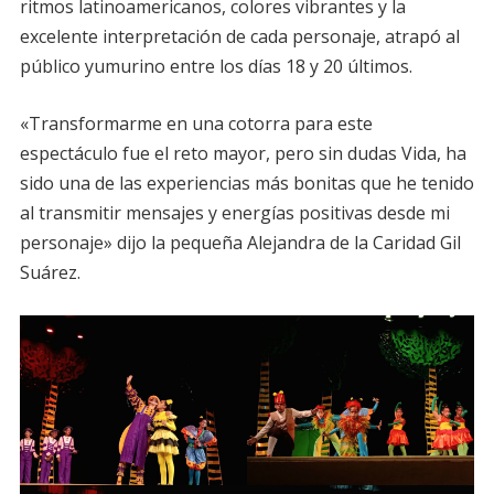
ritmos latinoamericanos, colores vibrantes y la
excelente interpretación de cada personaje, atrapó al
público yumurino entre los días 18 y 20 últimos.
«Transformarme en una cotorra para este
espectáculo fue el reto mayor, pero sin dudas Vida, ha
sido una de las experiencias más bonitas que he tenido
al transmitir mensajes y energías positivas desde mi
personaje» dijo la pequeña Alejandra de la Caridad Gil
Suárez.