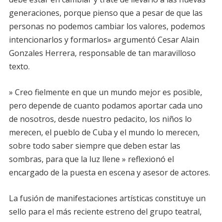
generaciones, porque pienso que a pesar de que las
personas no podemos cambiar los valores, podemos
intencionarlos y formarlos» argumentó Cesar Alain
Gonzales Herrera, responsable de tan maravilloso
texto.
» Creo fielmente en que un mundo mejor es posible,
pero depende de cuanto podamos aportar cada uno
de nosotros, desde nuestro pedacito, los niños lo
merecen, el pueblo de Cuba y el mundo lo merecen,
sobre todo saber siempre que deben estar las
sombras, para que la luz llene » reflexionó el
encargado de la puesta en escena y asesor de actores.
La fusión de manifestaciones artísticas constituye un
sello para el más reciente estreno del grupo teatral,