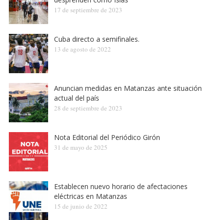
17 de septiembre de 2023
Cuba directo a semifinales.
13 de agosto de 2022
Anuncian medidas en Matanzas ante situación
actual del país
28 de septiembre de 2023
Nota Editorial del Periódico Girón
31 de mayo de 2025
Establecen nuevo horario de afectaciones
eléctricas en Matanzas
15 de junio de 2022