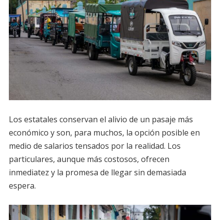
Los estatales conservan el alivio de un pasaje más
económico y son, para muchos, la opción posible en
medio de salarios tensados por la realidad. Los
particulares, aunque más costosos, ofrecen
inmediatez y la promesa de llegar sin demasiada
espera.