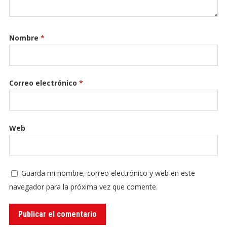
Nombre
*
Correo electrónico
*
Web
Guarda mi nombre, correo electrónico y web en este
navegador para la próxima vez que comente.