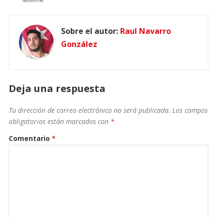
Sobre el autor:
Raul Navarro
González
Deja una respuesta
Tu dirección de correo electrónico no será publicada.
Los campos
obligatorios están marcados con
*
Comentario
*