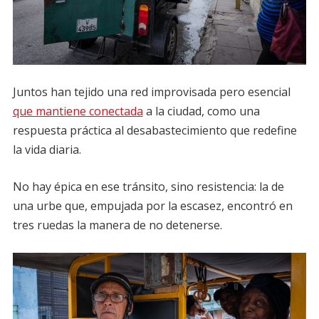
Juntos han tejido una red improvisada pero esencial
que mantiene conectada
a la ciudad, como una
respuesta práctica al desabastecimiento que redefine
la vida diaria.
No hay épica en ese tránsito, sino resistencia: la de
una urbe que, empujada por la escasez, encontró en
tres ruedas la manera de no detenerse.