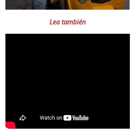
Lea también