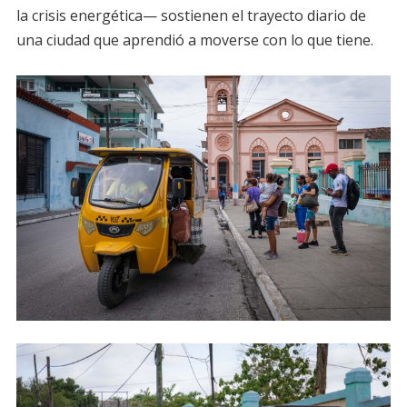
la crisis energética— sostienen el trayecto diario de
una ciudad que aprendió a moverse con lo que tiene.