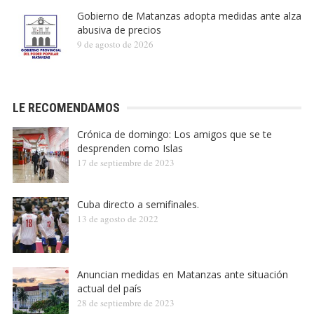
Gobierno de Matanzas adopta medidas ante alza
abusiva de precios
9 de agosto de 2026
LE RECOMENDAMOS
Crónica de domingo: Los amigos que se te
desprenden como Islas
17 de septiembre de 2023
Cuba directo a semifinales.
13 de agosto de 2022
Anuncian medidas en Matanzas ante situación
actual del país
28 de septiembre de 2023