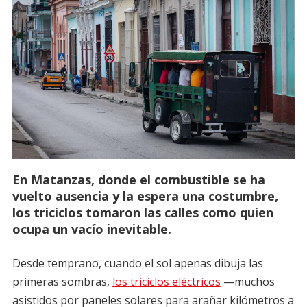
En Matanzas, donde el combustible se ha
vuelto ausencia y la espera una costumbre,
los triciclos tomaron las calles como quien
ocupa un vacío inevitable.
Desde temprano, cuando el sol apenas dibuja las
primeras sombras,
los triciclos eléctricos
—muchos
asistidos por paneles solares para arañar kilómetros a