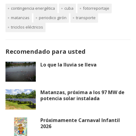
contingencia energética
cuba
fotorreportaje
matanzas
periodico girón
transporte
triciclos eléctricos
Recomendado para usted
Lo que la lluvia se lleva
Matanzas, próxima a los 97 MW de
potencia solar instalada
Próximamente Carnaval Infantil
2026