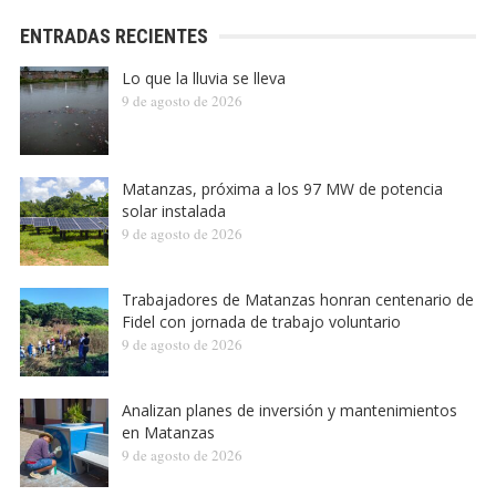
ENTRADAS RECIENTES
Lo que la lluvia se lleva
9 de agosto de 2026
Matanzas, próxima a los 97 MW de potencia
solar instalada
9 de agosto de 2026
Trabajadores de Matanzas honran centenario de
Fidel con jornada de trabajo voluntario
9 de agosto de 2026
Analizan planes de inversión y mantenimientos
en Matanzas
9 de agosto de 2026