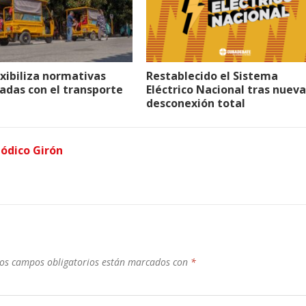
xibiliza normativas
Restablecido el Sistema
adas con el transporte
Eléctrico Nacional tras nueva
desconexión total
iódico Girón
os campos obligatorios están marcados con
*