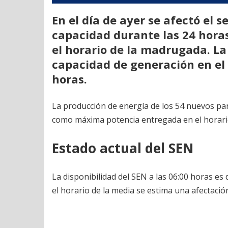
En el día de ayer se afectó el s
capacidad durante las 24 hora
el horario de la madrugada. La
capacidad de generación en el 
horas.
La producción de energía de los 54 nuevos p
como máxima potencia entregada en el horario
Estado actual del SEN
La disponibilidad del SEN a las 06:00 horas 
el horario de la media se estima una afectaci