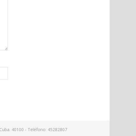
Cuba. 40100 - Teléfono: 45282807