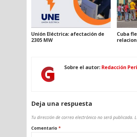
Unión Eléctrica: afectación de
Cuba fle
2305 MW
relacion
Sobre el autor:
Redacción Per
Deja una respuesta
Tu dirección de correo electrónico no será publicada.
L
Comentario
*