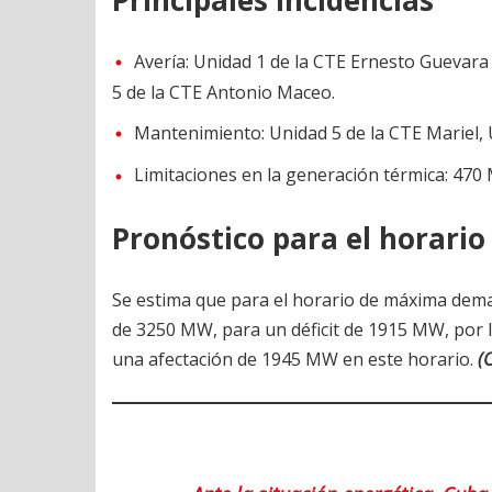
Principales incidencias
Avería: Unidad 1 de la CTE Ernesto Guevara
5 de la CTE Antonio Maceo.
Mantenimiento: Unidad 5 de la CTE Mariel, 
Limitaciones en la generación térmica: 470 
Pronóstico para el horario
Se estima que para el horario de máxima de
de 3250 MW, para un déficit de 1915 MW, por 
una afectación de 1945 MW en este horario.
(