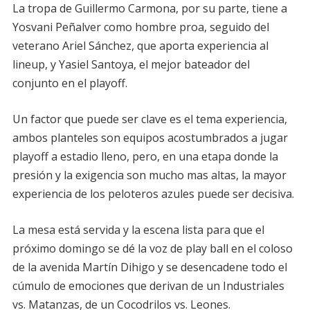
La tropa de Guillermo Carmona, por su parte, tiene a
Yosvani Peñalver como hombre proa, seguido del
veterano Ariel Sánchez, que aporta experiencia al
lineup, y Yasiel Santoya, el mejor bateador del
conjunto en el playoff.
Un factor que puede ser clave es el tema experiencia,
ambos planteles son equipos acostumbrados a jugar
playoff a estadio lleno, pero, en una etapa donde la
presión y la exigencia son mucho mas altas, la mayor
experiencia de los peloteros azules puede ser decisiva.
La mesa está servida y la escena lista para que el
próximo domingo se dé la voz de play ball en el coloso
de la avenida Martín Dihigo y se desencadene todo el
cúmulo de emociones que derivan de un Industriales
vs. Matanzas, de un Cocodrilos vs. Leones.