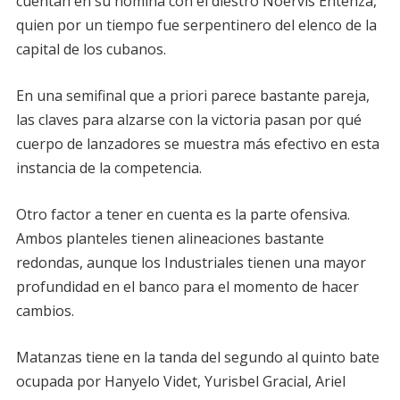
cuentan en su nómina con el diestro Noervis Entenza,
quien por un tiempo fue serpentinero del elenco de la
capital de los cubanos.
En una semifinal que a priori parece bastante pareja,
las claves para alzarse con la victoria pasan por qué
cuerpo de lanzadores se muestra más efectivo en esta
instancia de la competencia.
Otro factor a tener en cuenta es la parte ofensiva.
Ambos planteles tienen alineaciones bastante
redondas, aunque los Industriales tienen una mayor
profundidad en el banco para el momento de hacer
cambios.
Matanzas tiene en la tanda del segundo al quinto bate
ocupada por Hanyelo Videt, Yurisbel Gracial, Ariel