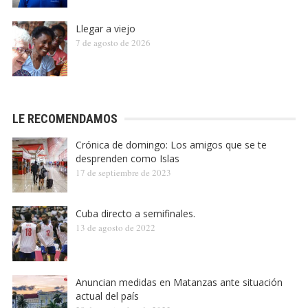
Llegar a viejo
7 de agosto de 2026
LE RECOMENDAMOS
Crónica de domingo: Los amigos que se te
desprenden como Islas
17 de septiembre de 2023
Cuba directo a semifinales.
13 de agosto de 2022
Anuncian medidas en Matanzas ante situación
actual del país