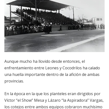
Aunque mucho ha llovido desde entonces, el
enfrentamiento entre Leones y Cocodrilos ha calado
una huella importante dentro de la afición de ambas
provincias.
En la época en la que los planteles eran dirigidos por
Víctor “el Show” Mesa y Lázaro “la Aspiradora” Vargas,
los cotejos entre ambos equipos cobraron muchísimo