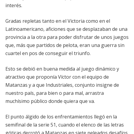
interés.
Gradas repletas tanto en el Victoria como en el
Latinoamericano, aficiones que se desplazaban de una
provincia a la otra para poder disfrutar de unos juegos
que, más que partidos de pelota, eran una guerra sin
cuartel en pos de conseguir el triunfo.
Esto se debió en buena medida al juego dinámico y
atractivo que proponía Víctor con el equipo de
Matanzas y a que Industriales, conjunto insigne de
nuestro país, para bien o para mal, arrastra
muchísimo público donde quiera que va.
El punto álgido de los enfrentamientos llegó en la
semifinal de la serie 51, cuando el elenco de las letras
góticas derrotó a Matanzas en siete peleados desafíos.