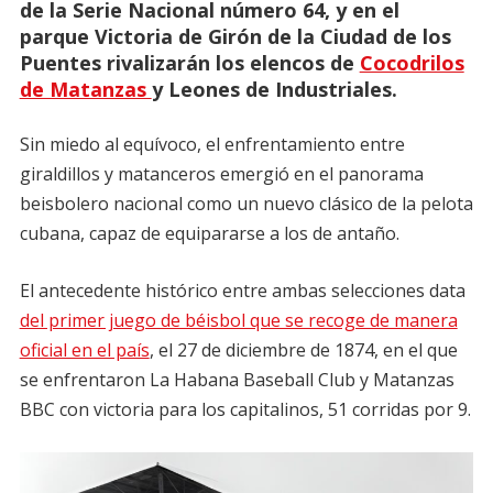
de la Serie Nacional número 64, y en el
parque Victoria de Girón de la Ciudad de los
Puentes rivalizarán los elencos de
Cocodrilos
de Matanzas
y Leones de Industriales.
Sin miedo al equívoco, el enfrentamiento entre
giraldillos y matanceros emergió en el panorama
beisbolero nacional como un nuevo clásico de la pelota
cubana, capaz de equipararse a los de antaño.
El antecedente histórico entre ambas selecciones data
del primer juego de béisbol que se recoge de manera
oficial en el país
, el 27 de diciembre de 1874, en el que
se enfrentaron La Habana Baseball Club y Matanzas
BBC con victoria para los capitalinos, 51 corridas por 9.