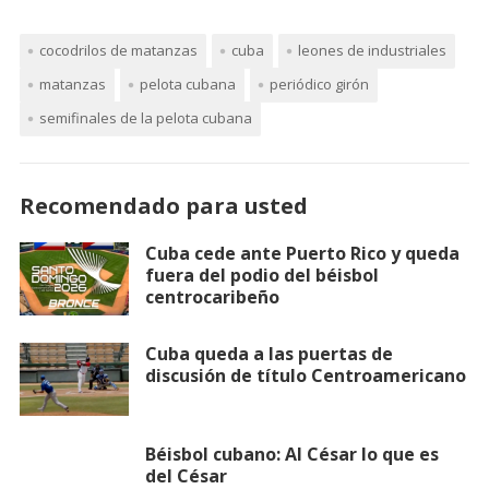
cocodrilos de matanzas
cuba
leones de industriales
matanzas
pelota cubana
periódico girón
semifinales de la pelota cubana
Recomendado para usted
Cuba cede ante Puerto Rico y queda
fuera del podio del béisbol
centrocaribeño
Cuba queda a las puertas de
discusión de título Centroamericano
Béisbol cubano: Al César lo que es
del César