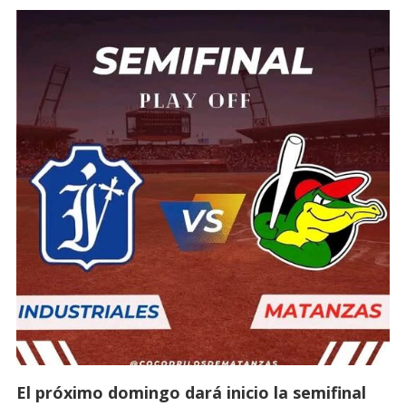
El próximo domingo dará inicio la semifinal