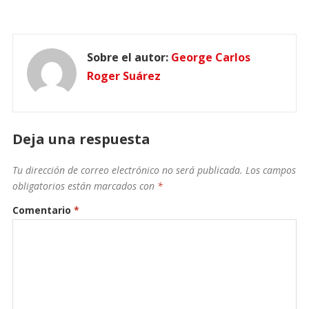
Sobre el autor:
George Carlos
Roger Suárez
Deja una respuesta
Tu dirección de correo electrónico no será publicada.
Los campos
obligatorios están marcados con
*
Comentario
*