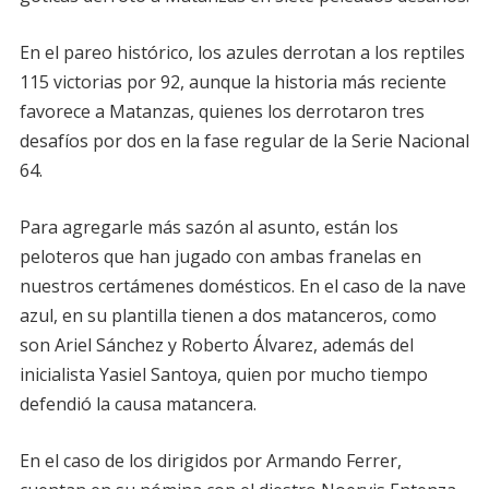
En el pareo histórico, los azules derrotan a los reptiles
115 victorias por 92, aunque la historia más reciente
favorece a Matanzas, quienes los derrotaron tres
desafíos por dos en la fase regular de la Serie Nacional
64.
Para agregarle más sazón al asunto, están los
peloteros que han jugado con ambas franelas en
nuestros certámenes domésticos. En el caso de la nave
azul, en su plantilla tienen a dos matanceros, como
son Ariel Sánchez y Roberto Álvarez, además del
inicialista Yasiel Santoya, quien por mucho tiempo
defendió la causa matancera.
En el caso de los dirigidos por Armando Ferrer,