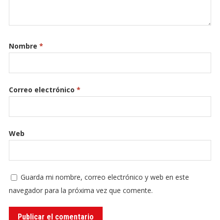
Nombre
*
Correo electrónico
*
Web
Guarda mi nombre, correo electrónico y web en este
navegador para la próxima vez que comente.