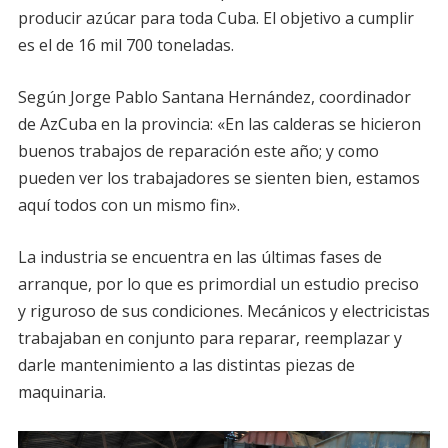
producir azúcar para toda Cuba. El objetivo a cumplir
es el de 16 mil 700 toneladas.
Según Jorge Pablo Santana Hernández, coordinador
de AzCuba en la provincia: «En las calderas se hicieron
buenos trabajos de reparación este año; y como
pueden ver los trabajadores se sienten bien, estamos
aquí todos con un mismo fin».
La industria se encuentra en las últimas fases de
arranque, por lo que es primordial un estudio preciso
y riguroso de sus condiciones. Mecánicos y electricistas
trabajaban en conjunto para reparar, reemplazar y
darle mantenimiento a las distintas piezas de
maquinaria.