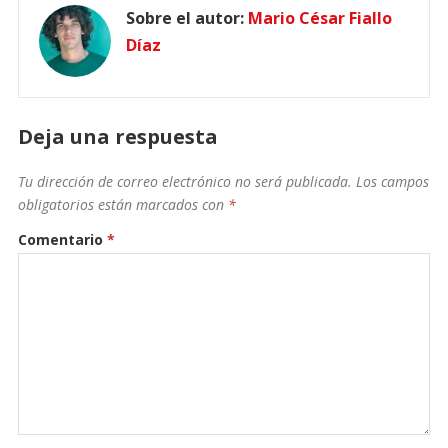
Sobre el autor:
Mario César Fiallo
Díaz
Deja una respuesta
Tu dirección de correo electrónico no será publicada.
Los campos
obligatorios están marcados con
*
Comentario
*