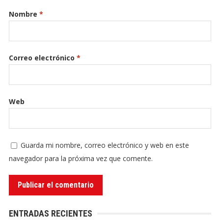
Nombre
*
Correo electrónico
*
Web
Guarda mi nombre, correo electrónico y web en este
navegador para la próxima vez que comente.
ENTRADAS RECIENTES