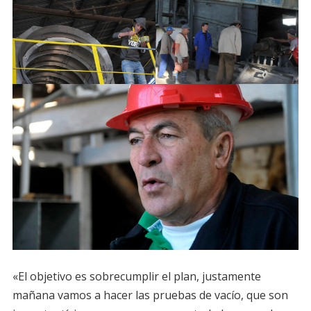
«El objetivo es sobrecumplir el plan, justamente
mañana vamos a hacer las pruebas de vacío, que son