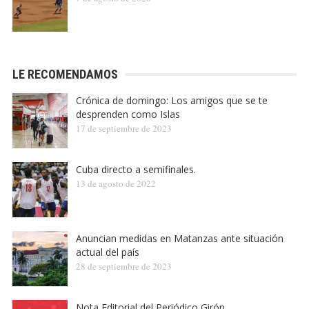
LE RECOMENDAMOS
Crónica de domingo: Los amigos que se te
desprenden como Islas
17 de septiembre de 2023
Cuba directo a semifinales.
13 de agosto de 2022
Anuncian medidas en Matanzas ante situación
actual del país
28 de septiembre de 2023
Nota Editorial del Periódico Girón