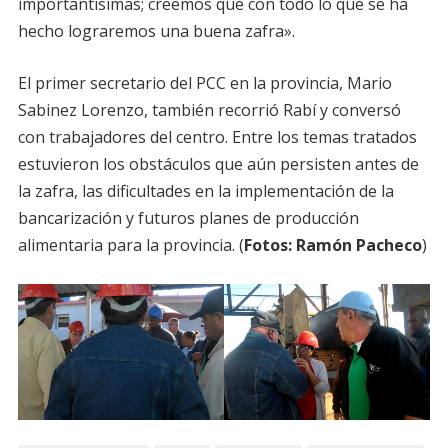
importantísimas; creemos que con todo lo que se ha
hecho lograremos una buena zafra».
El primer secretario del PCC en la provincia, Mario
Sabinez Lorenzo, también recorrió Rabí y conversó
con trabajadores del centro. Entre los temas tratados
estuvieron los obstáculos que aún persisten antes de
la zafra, las dificultades en la implementación de la
bancarización y futuros planes de producción
alimentaria para la provincia. (
Fotos: Ramón Pacheco
)