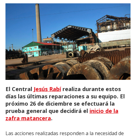
El Central
Jesús Rabí
realiza durante estos
días las últimas reparaciones a su equipo. El
próximo 26 de diciembre se efectuará la
prueba general que decidirá el
inicio de la
zafra matancera
.
Las acciones realizadas responden a la necesidad de