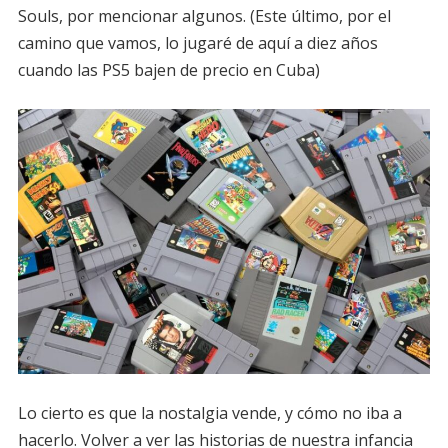
Souls, por mencionar algunos. (Este último, por el
camino que vamos, lo jugaré de aquí a diez años
cuando las PS5 bajen de precio en Cuba)
Lo cierto es que la nostalgia vende, y cómo no iba a
hacerlo. Volver a ver las historias de nuestra infancia