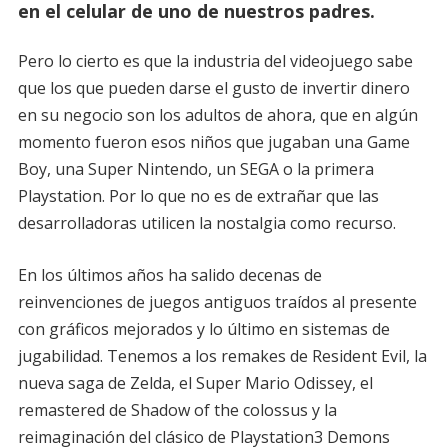
en el celular de uno de nuestros padres.
Pero lo cierto es que la industria del videojuego sabe
que los que pueden darse el gusto de invertir dinero
en su negocio son los adultos de ahora, que en algún
momento fueron esos niños que jugaban una Game
Boy, una Super Nintendo, un SEGA o la primera
Playstation. Por lo que no es de extrañar que las
desarrolladoras utilicen la nostalgia como recurso.
En los últimos años ha salido decenas de
reinvenciones de juegos antiguos traídos al presente
con gráficos mejorados y lo último en sistemas de
jugabilidad. Tenemos a los remakes de Resident Evil, la
nueva saga de Zelda, el Super Mario Odissey, el
remastered de Shadow of the colossus y la
reimaginación del clásico de Playstation3 Demons