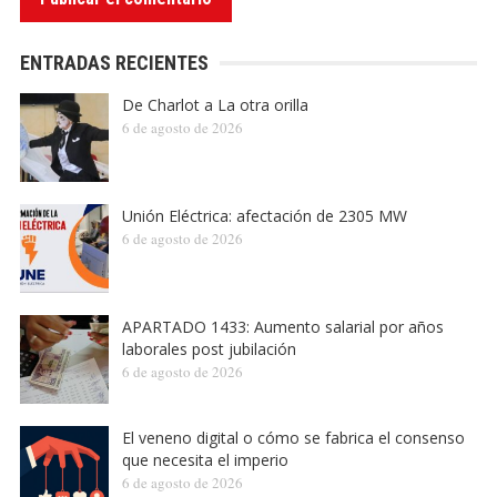
ENTRADAS RECIENTES
De Charlot a La otra orilla
6 de agosto de 2026
Unión Eléctrica: afectación de 2305 MW
6 de agosto de 2026
APARTADO 1433: Aumento salarial por años
laborales post jubilación
6 de agosto de 2026
El veneno digital o cómo se fabrica el consenso
que necesita el imperio
6 de agosto de 2026