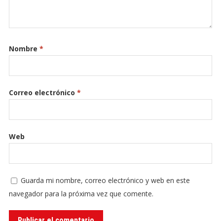
Nombre
*
Correo electrónico
*
Web
Guarda mi nombre, correo electrónico y web en este
navegador para la próxima vez que comente.