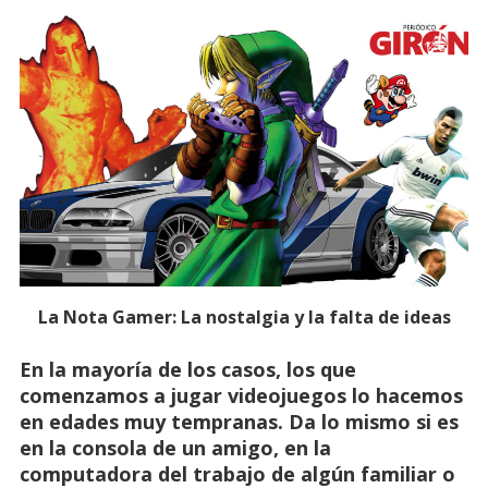
La Nota Gamer: La nostalgia y la falta de ideas
En la mayoría de los casos, los que
comenzamos a jugar videojuegos lo hacemos
en edades muy tempranas. Da lo mismo si es
en la consola de un amigo, en la
computadora del trabajo de algún familiar o