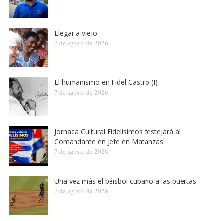
Llegar a viejo
7 de agosto de 2026
El humanismo en Fidel Castro (I)
7 de agosto de 2026
Jornada Cultural Fidelísimos festejará al
Comandante en Jefe en Matanzas
7 de agosto de 2026
Una vez más el béisbol cubano a las puertas
7 de agosto de 2026