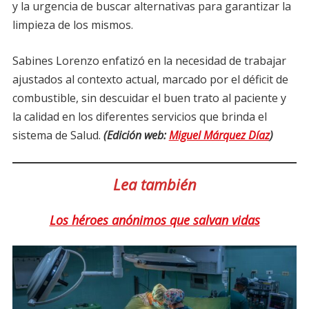
y la urgencia de buscar alternativas para garantizar la
limpieza de los mismos.
Sabines Lorenzo enfatizó en la necesidad de trabajar
ajustados al contexto actual, marcado por el déficit de
combustible, sin descuidar el buen trato al paciente y
la calidad en los diferentes servicios que brinda el
sistema de Salud.
(Edición web:
Miguel Márquez Díaz
)
Lea también
Los héroes anónimos que salvan vidas