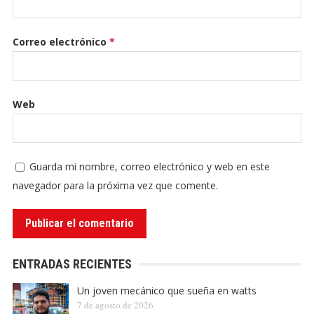
Correo electrónico
*
Web
Guarda mi nombre, correo electrónico y web en este
navegador para la próxima vez que comente.
ENTRADAS RECIENTES
Un joven mecánico que sueña en watts
7 de agosto de 2026