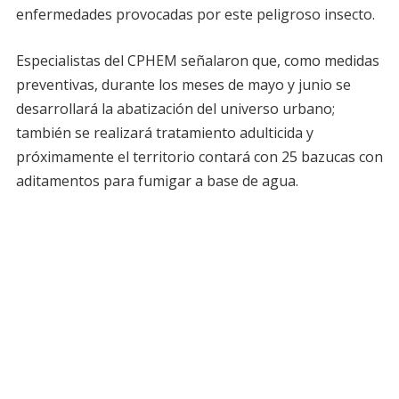
enfermedades provocadas por este peligroso insecto.
Especialistas del CPHEM señalaron que, como medidas
preventivas, durante los meses de mayo y junio se
desarrollará la abatización del universo urbano;
también se realizará tratamiento adulticida y
próximamente el territorio contará con 25 bazucas con
aditamentos para fumigar a base de agua.