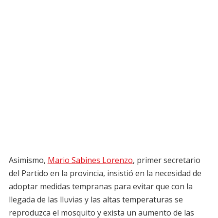
Asimismo,
Mario Sabines Lorenzo
, primer secretario
del Partido en la provincia, insistió en la necesidad de
adoptar medidas tempranas para evitar que con la
llegada de las lluvias y las altas temperaturas se
reproduzca el mosquito y exista un aumento de las