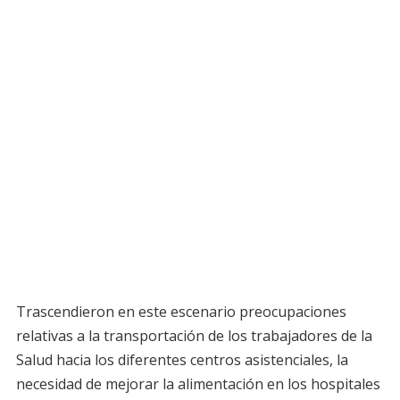
Trascendieron en este escenario preocupaciones
relativas a la transportación de los trabajadores de la
Salud hacia los diferentes centros asistenciales, la
necesidad de mejorar la alimentación en los hospitales