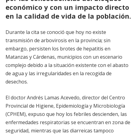
económico y con un impacto directo
en la calidad de vida de la población.
Durante la cita se conoció que hoy no existe
transmisión de arbovirosis en la provincia; sin
embargo, persisten los brotes de hepatitis en
Matanzas y Cárdenas, municipios con un escenario
complejo debido a la situación existente con el abasto
de agua y las irregularidades en la recogida de
desechos.
El doctor Andrés Lamas Acevedo, director del Centro
Provincial de Higiene, Epidemiología y Microbiología
(CPHEM), expuso que hoy los febriles descienden, las
enfermedades respiratorias se encuentran en zona de
seguridad, mientras que las diarreicas tampoco