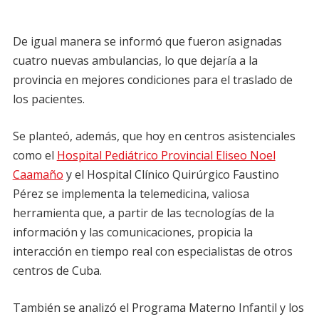
De igual manera se informó que fueron asignadas
cuatro nuevas ambulancias, lo que dejaría a la
provincia en mejores condiciones para el traslado de
los pacientes.
Se planteó, además, que hoy en centros asistenciales
como el
Hospital Pediátrico Provincial Eliseo Noel
Caamaño
y el Hospital Clínico Quirúrgico Faustino
Pérez se implementa la telemedicina, valiosa
herramienta que, a partir de las tecnologías de la
información y las comunicaciones, propicia la
interacción en tiempo real con especialistas de otros
centros de Cuba.
También se analizó el Programa Materno Infantil y los