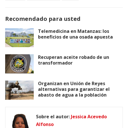
Recomendado para usted
Telemedicina en Matanzas: los
beneficios de una osada apuesta
Recuperan aceite robado de un
transformador
Organizan en Unión de Reyes
alternativas para garantizar el
abasto de agua a la población
Sobre el autor:
Jessica Acevedo
Alfonso