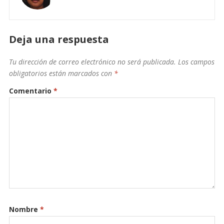
Deja una respuesta
Tu dirección de correo electrónico no será publicada.
Los campos
obligatorios están marcados con
*
Comentario
*
Nombre
*