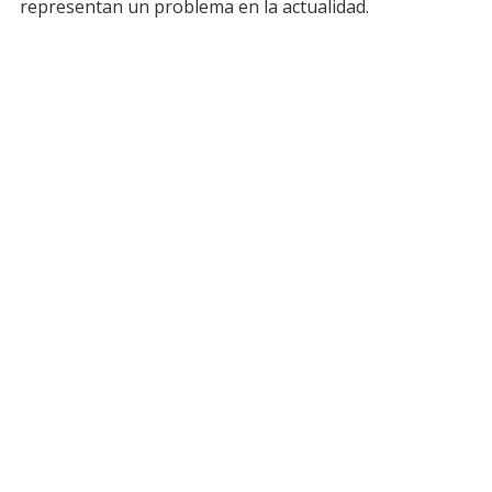
representan un problema en la actualidad.