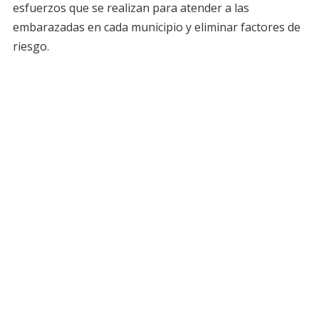
esfuerzos que se realizan para atender a las
embarazadas en cada municipio y eliminar factores de
riesgo.