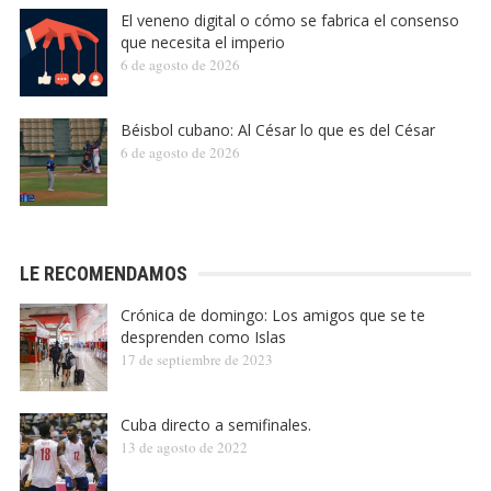
El veneno digital o cómo se fabrica el consenso
que necesita el imperio
6 de agosto de 2026
Béisbol cubano: Al César lo que es del César
6 de agosto de 2026
LE RECOMENDAMOS
Crónica de domingo: Los amigos que se te
desprenden como Islas
17 de septiembre de 2023
Cuba directo a semifinales.
13 de agosto de 2022