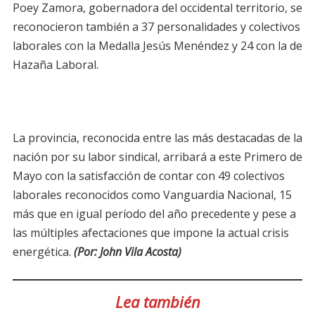
Poey Zamora, gobernadora del occidental territorio, se
reconocieron también a 37 personalidades y colectivos
laborales con la Medalla Jesús Menéndez y 24 con la de
Hazaña Laboral.
La provincia, reconocida entre las más destacadas de la
nación por su labor sindical, arribará a este Primero de
Mayo con la satisfacción de contar con 49 colectivos
laborales reconocidos como Vanguardia Nacional, 15
más que en igual período del año precedente y pese a
las múltiples afectaciones que impone la actual crisis
energética.
(Por: John Vila Acosta)
Lea también