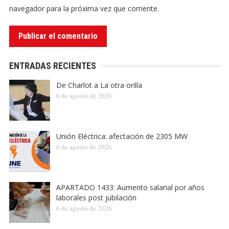
navegador para la próxima vez que comente.
ENTRADAS RECIENTES
De Charlot a La otra orilla
6 de agosto de 2026
Unión Eléctrica: afectación de 2305 MW
6 de agosto de 2026
APARTADO 1433: Aumento salarial por años
laborales post jubilación
6 de agosto de 2026