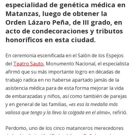
especialidad de genética médica en
Matanzas, luego de obtener la
Orden Lázaro Peña, de III grado, en
acto de condecoraciones y tributos
honoríficos en esta ciudad.
En ceremonia escenificada en el Salón de los Espejos
del
Teatro Sauto
, Monumento Nacional, el especialista
afirmó que su más importante logro en décadas de
trabajo radica en no haberse apartado jamás de la
asistencia médica para de esta forma mejorar la vida
de embarazadas y niños, así como también de parejas
y en general de las familias, «
es esa la medalla más
valiosa que tengo y la llevo la colgada en el alma
«, refirió.
Perdomo, uno de los cinco matanceros merecedores