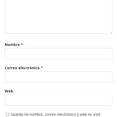
Nombre
*
Correo electrónico
*
Web
Guarda mi nombre, correo electrónico y web en este