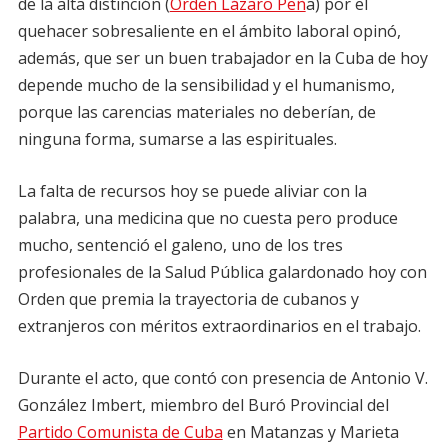
de la alta distinción (
Orden Lázaro Peñ
a) por el
quehacer sobresaliente en el ámbito laboral opinó,
además, que ser un buen trabajador en la Cuba de hoy
depende mucho de la sensibilidad y el humanismo,
porque las carencias materiales no deberían, de
ninguna forma, sumarse a las espirituales.
La falta de recursos hoy se puede aliviar con la
palabra, una medicina que no cuesta pero produce
mucho, sentenció el galeno, uno de los tres
profesionales de la Salud Pública galardonado hoy con
Orden que premia la trayectoria de cubanos y
extranjeros con méritos extraordinarios en el trabajo.
Durante el acto, que contó con presencia de Antonio V.
González Imbert, miembro del Buró Provincial del
Partido Comunista de Cuba
en Matanzas y Marieta