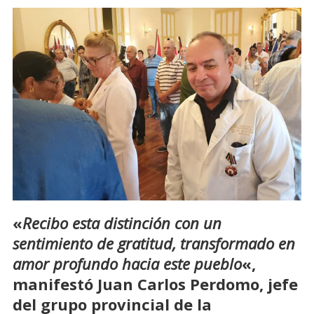
«
Recibo esta distinción con un
sentimiento de gratitud, transformado en
amor profundo hacia este pueblo
«,
manifestó Juan Carlos Perdomo, jefe
del grupo provincial de la