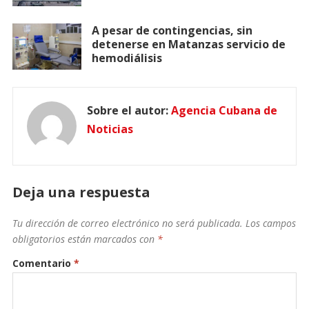
A pesar de contingencias, sin
detenerse en Matanzas servicio de
hemodiálisis
Sobre el autor:
Agencia Cubana de
Noticias
Deja una respuesta
Tu dirección de correo electrónico no será publicada.
Los campos
obligatorios están marcados con
*
Comentario
*