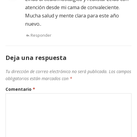
atención desde mi cama de convaleciente.
Mucha salud y mente clara para este año
nuevo..
Responder
Deja una respuesta
Tu dirección de correo electrónico no será publicada.
Los campos
obligatorios están marcados con
*
Comentario
*