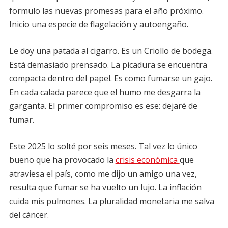
formulo las nuevas promesas para el año próximo.
Inicio una especie de flagelación y autoengaño.
Le doy una patada al cigarro. Es un Criollo de bodega.
Está demasiado prensado. La picadura se encuentra
compacta dentro del papel. Es como fumarse un gajo.
En cada calada parece que el humo me desgarra la
garganta. El primer compromiso es ese: dejaré de
fumar.
Este 2025 lo solté por seis meses. Tal vez lo único
bueno que ha provocado la
crisis económica
que
atraviesa el país, como me dijo un amigo una vez,
resulta que fumar se ha vuelto un lujo. La inflación
cuida mis pulmones. La pluralidad monetaria me salva
del cáncer.