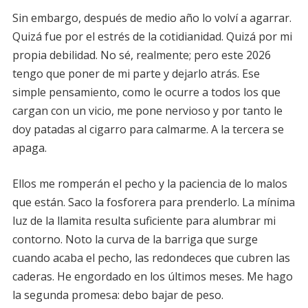
Sin embargo, después de medio año lo volví a agarrar.
Quizá fue por el estrés de la cotidianidad. Quizá por mi
propia debilidad. No sé, realmente; pero este 2026
tengo que poner de mi parte y dejarlo atrás. Ese
simple pensamiento, como le ocurre a todos los que
cargan con un vicio, me pone nervioso y por tanto le
doy patadas al cigarro para calmarme. A la tercera se
apaga.
Ellos me romperán el pecho y la paciencia de lo malos
que están. Saco la fosforera para prenderlo. La mínima
luz de la llamita resulta suficiente para alumbrar mi
contorno. Noto la curva de la barriga que surge
cuando acaba el pecho, las redondeces que cubren las
caderas. He engordado en los últimos meses. Me hago
la segunda promesa: debo bajar de peso.