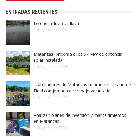
ENTRADAS RECIENTES
Lo que la lluvia se lleva
9 de agosto de 2026
Matanzas, próxima a los 97 MW de potencia
solar instalada
9 de agosto de 2026
Trabajadores de Matanzas honran centenario de
Fidel con jornada de trabajo voluntario
9 de agosto de 2026
Analizan planes de inversión y mantenimientos
en Matanzas
9 de agosto de 2026