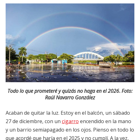
Todo lo que prometeré y quizás no haga en el 2026
.
Foto:
Raúl Navarro González
Acaban de quitar la luz. Estoy en el balcón, un sábado
27 de diciembre, con un
cigarro
encendido en la mano
y un barrio semiapagado en los ojos. Pienso en todo lo
que acordé que haría en el 2025 y no cumplí. A la vez,