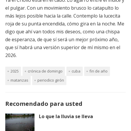
el pulgar. Con un movimiento brusco lo catapulto lo
más lejos posible hacia la calle. Contemplo la lucecita
roja de su punta encendida, cómo gira en la noche. Me
digo que ahí van todos mis deseos, como una chispa
de esperanza, de que sí será un mejor próximo año,
que sí habrá una versión superior de mí mismo en el
2026.
2025
crónica de domingo
cuba
fin de año
matanzas
periodico girón
Recomendado para usted
Lo que la lluvia se lleva