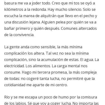
basura me va a joder todo. Creo que mi tos se oyó a
kilómetros a la redonda. Hay mucho silencio. Solo se
escucha la marea de alquitrán que llevo en el pecho y
una discusión lejana. Alguien pelea por quién se va a
bañar primero y quién después. Comunes altercados
de la convivencia.
La gente anda como sensible, la más mínima
complicación los altera. Tal vez no sea la mínima
complicación, sino la acumulación de estas. El agua. La
electricidad. Los alimentos. La carga mental nos
consume. Hago mi tercera promesa, la más compleja
de todas: no cogeré tanta lucha, no permitiré que la
cotidianidad me aparte de mi centro.
Río y se me escapa un poco de humo por la comisura
de los labios. Sé que voy a coger lucha. No importa las