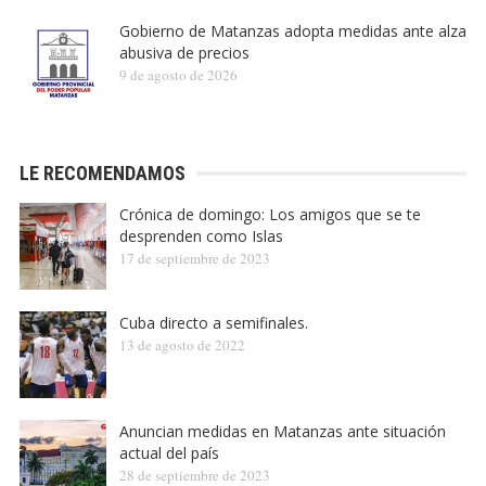
Gobierno de Matanzas adopta medidas ante alza
abusiva de precios
9 de agosto de 2026
LE RECOMENDAMOS
Crónica de domingo: Los amigos que se te
desprenden como Islas
17 de septiembre de 2023
Cuba directo a semifinales.
13 de agosto de 2022
Anuncian medidas en Matanzas ante situación
actual del país
28 de septiembre de 2023