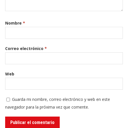
Nombre
*
Correo electrónico
*
Web
Guarda mi nombre, correo electrónico y web en este
navegador para la próxima vez que comente.