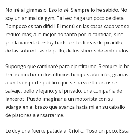
No iré al gimnasio. Eso lo sé. Siempre lo he sabido. No
soy un animal de gym. Tal vez haga un poco de dieta.
Tampoco es tan difícil. El menú en las casas cada vez se
reduce más; a lo mejor no tanto por la cantidad, sino
por la variedad. Estoy harto de las líneas de picadillo,
de las sobredosis de pollo, de los shoots de embutidos.
Supongo que caminaré para ejercitarme. Siempre lo he
hecho mucho; en los últimos tiempos aún más, gracias
a un transporte público que se ha vuelto un cisne
salvaje, bello y lejano; y el privado, una compañía de
lanceros. Puedo imaginar a un motorista con su
adarga en el brazo que avanza hacia mí en su caballo
de pistones a ensartarme.
Le doy una fuerte patada al Criollo. Toso un poco. Esta