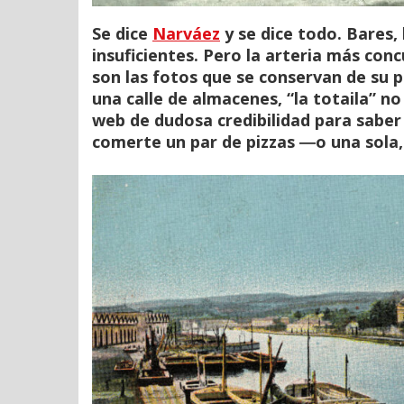
Se dice
Narváez
y se dice todo. Bares, 
insuficientes. Pero la arteria más conc
son las fotos que se conservan de su 
una calle de almacenes, “la totaila” no
web de dudosa credibilidad para saber 
comerte un par de pizzas ―o una sola