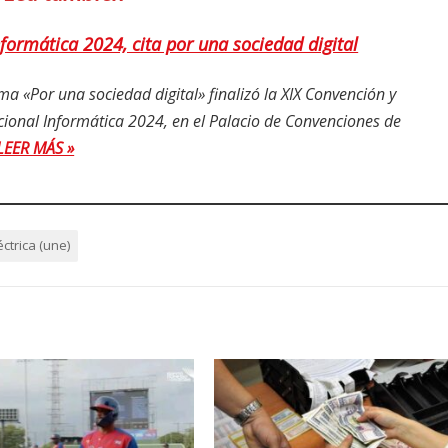
formática 2024, cita por una sociedad digital
a «Por una sociedad digital» finalizó la XIX Convención y
cional Informática 2024, en el Palacio de Convenciones de
LEER MÁS »
ctrica (une)