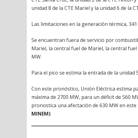
unidad 8 de la CTE Mariel y la unidad 6 de la C
Las limitaciones en la generación térmica, 34
Se encuentran fuera de servicio por combustib
Mariel, la central fuel de Mariel, la central f
MW.
Para el pico se estima la entrada de la unidad
Con este pronóstico, Unión Eléctrica estima 
máxima de 2700 MW, para un déficit de 560 MW
pronostica una afectación de 630 MW en este
MINEM)