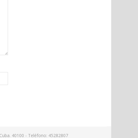
Cuba. 40100 - Teléfono: 45282807