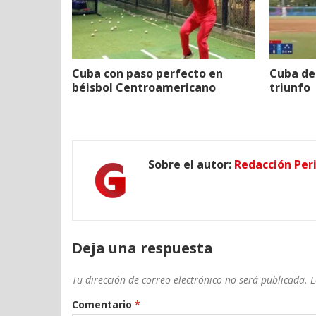
Cuba con paso perfecto en
Cuba de 
béisbol Centroamericano
triunfo
Sobre el autor:
Redacción Per
Deja una respuesta
Tu dirección de correo electrónico no será publicada.
L
Comentario
*