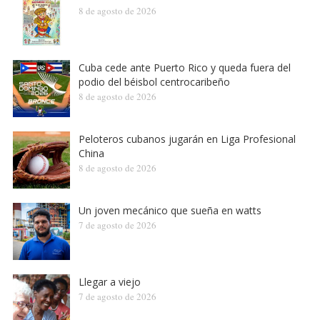
8 de agosto de 2026
Cuba cede ante Puerto Rico y queda fuera del
podio del béisbol centrocaribeño
8 de agosto de 2026
Peloteros cubanos jugarán en Liga Profesional
China
8 de agosto de 2026
Un joven mecánico que sueña en watts
7 de agosto de 2026
Llegar a viejo
7 de agosto de 2026