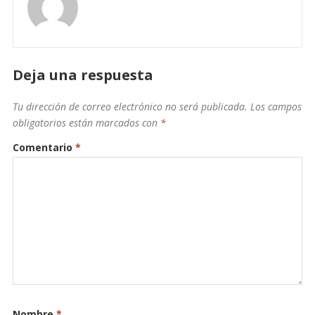
Deja una respuesta
Tu dirección de correo electrónico no será publicada.
Los campos
obligatorios están marcados con
*
Comentario
*
Nombre
*