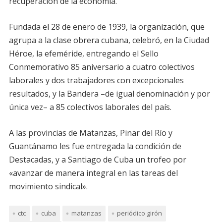
recuperación de la economía.
Fundada el 28 de enero de 1939, la organización, que
agrupa a la clase obrera cubana, celebró, en la Ciudad
Héroe, la efeméride, entregando el Sello
Conmemorativo 85 aniversario a cuatro colectivos
laborales y dos trabajadores con excepcionales
resultados, y la Bandera –de igual denominación y por
única vez– a 85 colectivos laborales del país.
A las provincias de Matanzas, Pinar del Río y
Guantánamo les fue entregada la condición de
Destacadas, y a Santiago de Cuba un trofeo por
«avanzar de manera integral en las tareas del
movimiento sindical».
ctc
cuba
matanzas
periódico girón