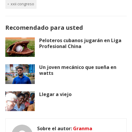
xxii congreso
Recomendado para usted
Peloteros cubanos jugarán en Liga
Profesional China
Un joven mecánico que sueña en
watts
Llegar a viejo
Sobre el autor:
Granma