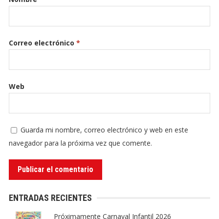
Correo electrónico
*
Web
Guarda mi nombre, correo electrónico y web en este
navegador para la próxima vez que comente.
ENTRADAS RECIENTES
Próximamente Carnaval Infantil 2026