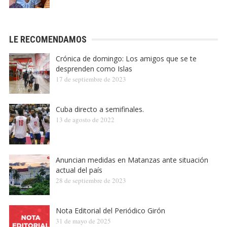
LE RECOMENDAMOS
Crónica de domingo: Los amigos que se te
desprenden como Islas
17 de septiembre de 2023
Cuba directo a semifinales.
13 de agosto de 2022
Anuncian medidas en Matanzas ante situación
actual del país
28 de septiembre de 2023
Nota Editorial del Periódico Girón
31 de mayo de 2025