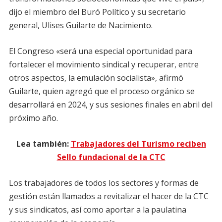
dijo el miembro del Buró Político y su secretario
general, Ulises Guilarte de Nacimiento.
El Congreso «será una especial oportunidad para
fortalecer el movimiento sindical y recuperar, entre
otros aspectos, la emulación socialista», afirmó
Guilarte, quien agregó que el proceso orgánico se
desarrollará en 2024, y sus sesiones finales en abril del
próximo año.
Lea también:
Trabajadores del Turismo reciben
Sello fundacional de la CTC
Los trabajadores de todos los sectores y formas de
gestión están llamados a revitalizar el hacer de la CTC
y sus sindicatos, así como aportar a la paulatina