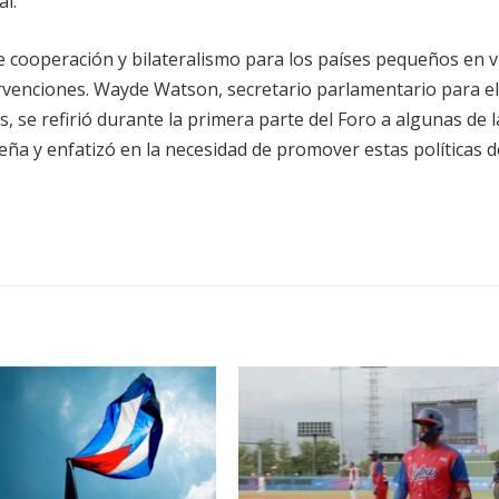
al.
e cooperación y bilateralismo para los países pequeños en v
ervenciones. Wayde Watson, secretario parlamentario para el
se refirió durante la primera parte del Foro a algunas de l
eña y enfatizó en la necesidad de promover estas políticas d