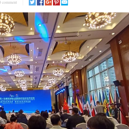
0 comment