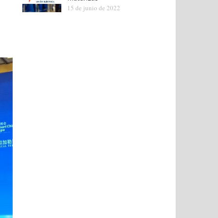
15 de junio de 2022