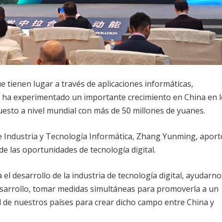
e tienen lugar a través de aplicaciones informáticas,
s, ha experimentado un importante crecimiento en China en 
esto a nivel mundial con más de 50 millones de yuanes.
 de Industria y Tecnología Informática, Zhang Yunming, aport
 las oportunidades de tecnología digital.
l desarrollo de la industria de tecnología digital, ayudarno
esarrollo, tomar medidas simultáneas para promoverla a un
al de nuestros países para crear dicho campo entre China y