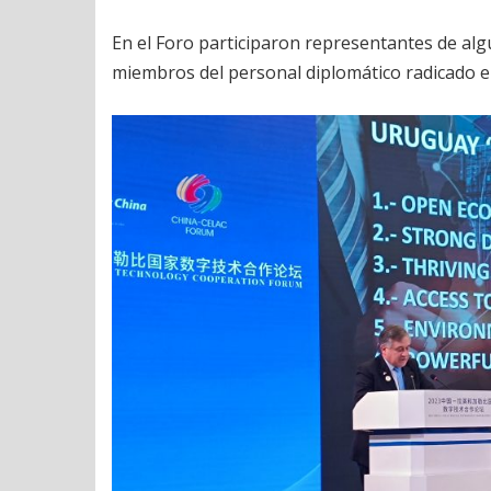
En el Foro participaron representantes de alg
miembros del personal diplomático radicado e