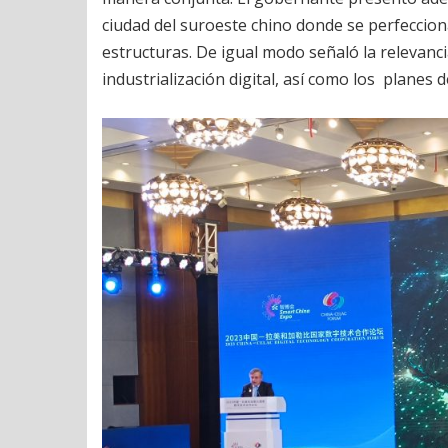
ciudad del suroeste chino donde se perfeccio
estructuras. De igual modo señaló la relevancia
industrialización digital, así como los planes