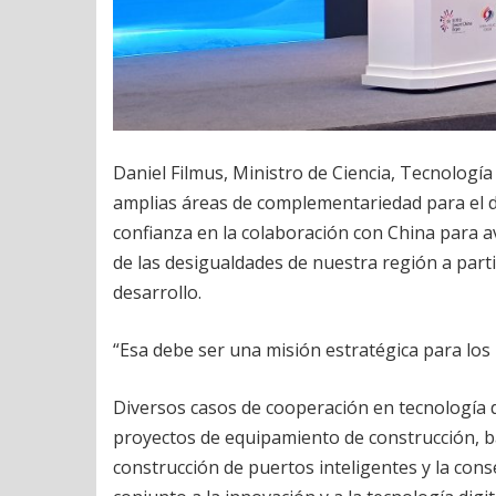
Daniel Filmus, Ministro de Ciencia, Tecnología
amplias áreas de complementariedad para el d
confianza en la colaboración con China para a
de las desigualdades de nuestra región a parti
desarrollo.
“Esa debe ser una misión estratégica para los
Diversos casos de cooperación en tecnología di
proyectos de equipamiento de construcción, ba
construcción de puertos inteligentes y la cons