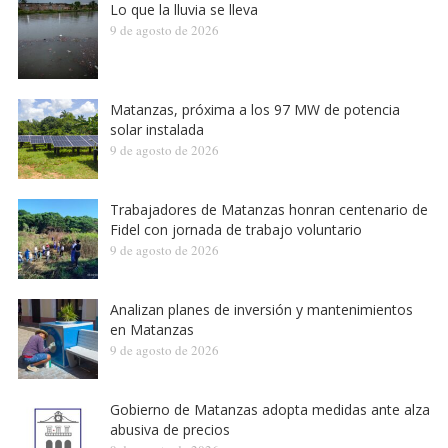
Lo que la lluvia se lleva
9 de agosto de 2026
Matanzas, próxima a los 97 MW de potencia
solar instalada
9 de agosto de 2026
Trabajadores de Matanzas honran centenario de
Fidel con jornada de trabajo voluntario
9 de agosto de 2026
Analizan planes de inversión y mantenimientos
en Matanzas
9 de agosto de 2026
Gobierno de Matanzas adopta medidas ante alza
abusiva de precios