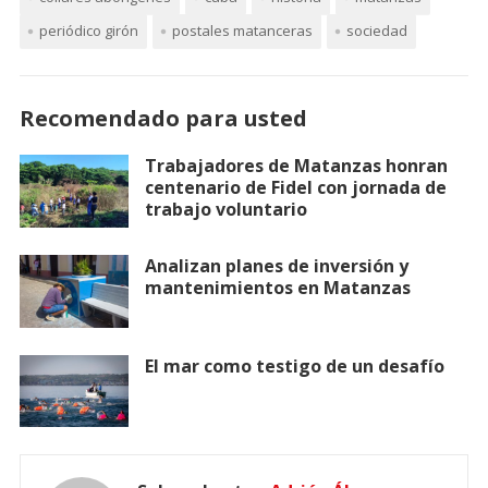
periódico girón
postales matanceras
sociedad
Recomendado para usted
Trabajadores de Matanzas honran
centenario de Fidel con jornada de
trabajo voluntario
Analizan planes de inversión y
mantenimientos en Matanzas
El mar como testigo de un desafío