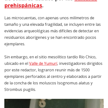
prehispánicas
.
Las microcuentas, con apenas unos milímetros de
tamaño y una elevada fragilidad, se incluyen entre las
evidencias arqueológicas más difíciles de detectar en
residuarios aborígenes y se han encontrado pocos
ejemplares.
Sin embargo, en el sitio mesolítico tardío Río Chico,
ubicado en el
Valle de Yumurí
, investigadores dirigidos
por este redactor, lograron reunir más de 1500
ejemplares perforados al centro y elaborados a partir
de la concha de los moluscos Isognomus alatus y
Strombus pugilis.