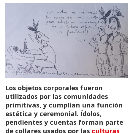
Los objetos corporales fueron
utilizados por las comunidades
primitivas, y cumplían una función
estética y ceremonial. Ídolos,
pendientes y cuentas forman parte
de collares usados por las
culturas