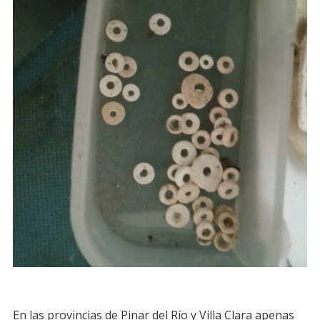
En las provincias de Pinar del Río y Villa Clara apenas