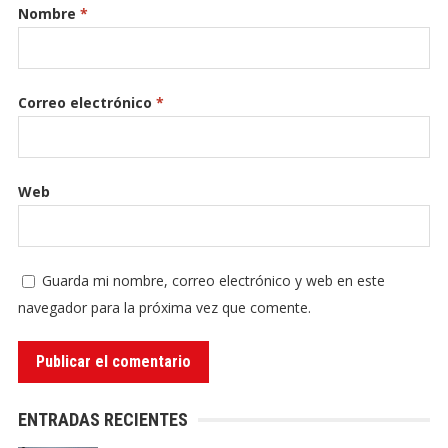
Nombre
*
Correo electrónico
*
Web
Guarda mi nombre, correo electrónico y web en este
navegador para la próxima vez que comente.
ENTRADAS RECIENTES