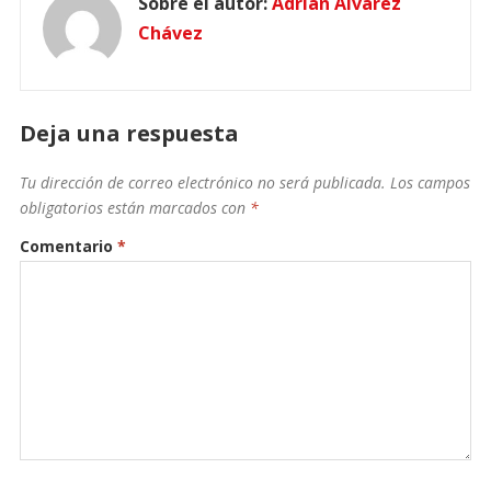
Sobre el autor:
Adrián Álvarez
Chávez
Deja una respuesta
Tu dirección de correo electrónico no será publicada.
Los campos
obligatorios están marcados con
*
Comentario
*