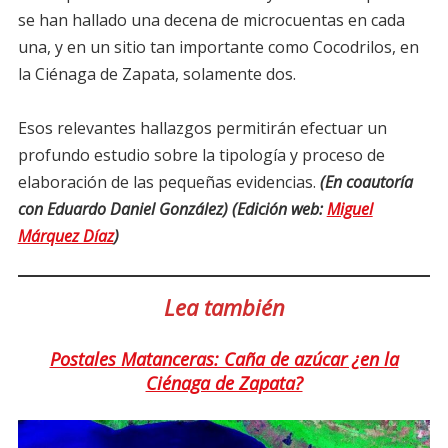
se han hallado una decena de microcuentas en cada
una, y en un sitio tan importante como Cocodrilos, en
la Ciénaga de Zapata, solamente dos.
Esos relevantes hallazgos permitirán efectuar un
profundo estudio sobre la tipología y proceso de
elaboración de las pequeñas evidencias.
(En coautoría
con Eduardo Daniel González)
(Edición web:
Miguel
Márquez Díaz
)
Lea también
Postales Matanceras: Caña de azúcar ¿en la
Ciénaga de Zapata?