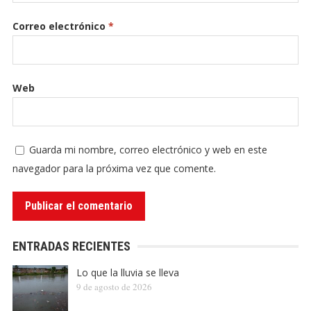
Correo electrónico
*
Web
Guarda mi nombre, correo electrónico y web en este
navegador para la próxima vez que comente.
ENTRADAS RECIENTES
Lo que la lluvia se lleva
9 de agosto de 2026