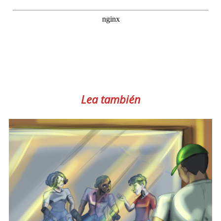
Lea también