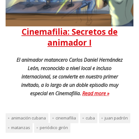
Cinemafilia: Secretos de
animador I
El animador matancero Carlos Daniel Hernández
León, reconocido a nivel local e incluso
internacional, se convierte en nuestro primer
invitado, a lo largo de un doble episodio muy
especial en Cinemafilia.
Read more »
animación cubana
cinemafilia
cuba
juan padrón
matanzas
periódico girón