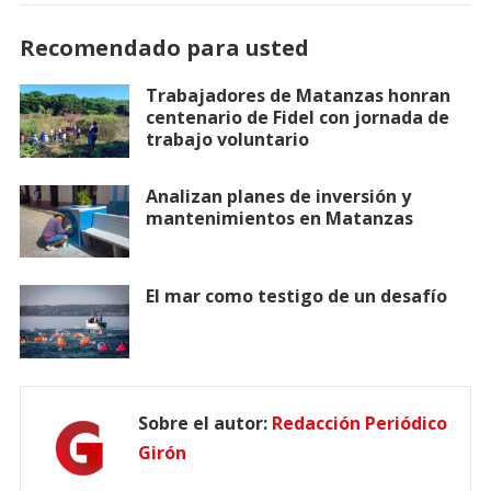
Recomendado para usted
Trabajadores de Matanzas honran
centenario de Fidel con jornada de
trabajo voluntario
Analizan planes de inversión y
mantenimientos en Matanzas
El mar como testigo de un desafío
Sobre el autor:
Redacción Periódico
Girón