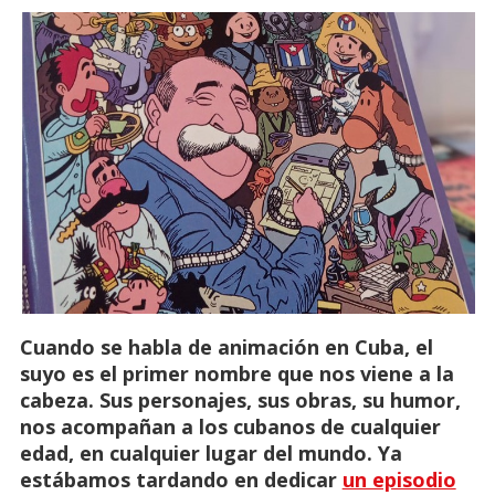
Cuando se habla de animación en Cuba, el
suyo es el primer nombre que nos viene a la
cabeza. Sus personajes, sus obras, su humor,
nos acompañan a los cubanos de cualquier
edad, en cualquier lugar del mundo. Ya
estábamos tardando en dedicar
un episodio