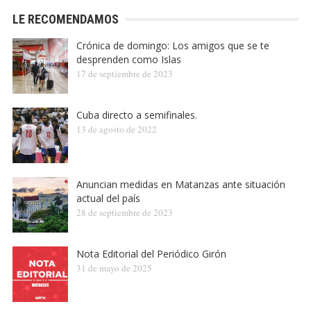
LE RECOMENDAMOS
Crónica de domingo: Los amigos que se te
desprenden como Islas
17 de septiembre de 2023
Cuba directo a semifinales.
13 de agosto de 2022
Anuncian medidas en Matanzas ante situación
actual del país
28 de septiembre de 2023
Nota Editorial del Periódico Girón
31 de mayo de 2025