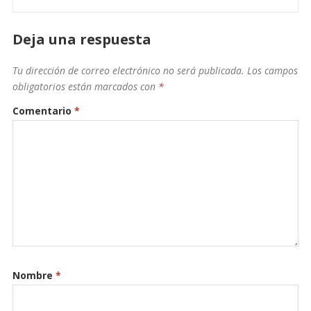
Deja una respuesta
Tu dirección de correo electrónico no será publicada.
Los campos
obligatorios están marcados con
*
Comentario
*
Nombre
*