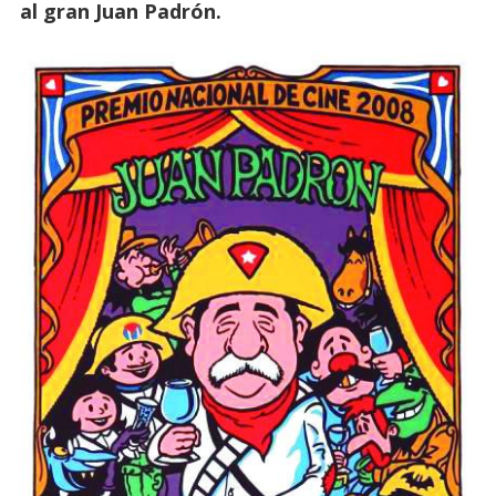
al gran Juan Padrón.