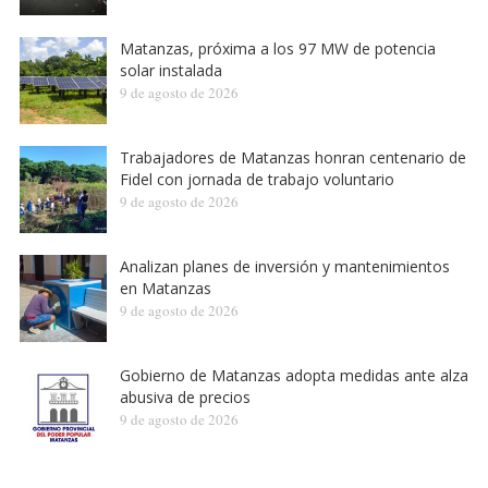
Matanzas, próxima a los 97 MW de potencia
solar instalada
9 de agosto de 2026
Trabajadores de Matanzas honran centenario de
Fidel con jornada de trabajo voluntario
9 de agosto de 2026
Analizan planes de inversión y mantenimientos
en Matanzas
9 de agosto de 2026
Gobierno de Matanzas adopta medidas ante alza
abusiva de precios
9 de agosto de 2026