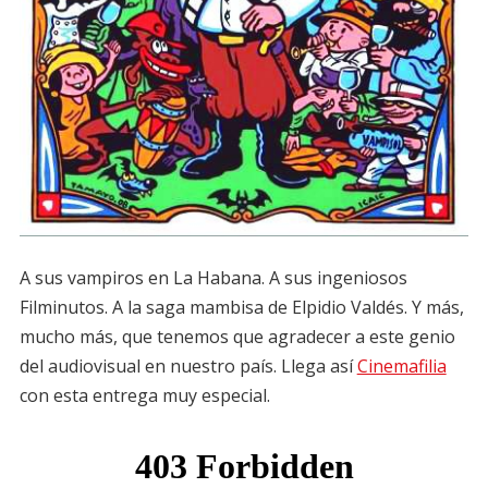
A sus vampiros en La Habana. A sus ingeniosos
Filminutos. A la saga mambisa de Elpidio Valdés. Y más,
mucho más, que tenemos que agradecer a este genio
del audiovisual en nuestro país. Llega así
Cinemafilia
con esta entrega muy especial.