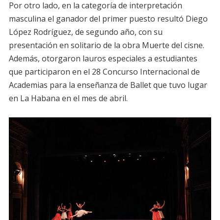
Por otro lado, en la categoría de interpretación
masculina el ganador del primer puesto resultó Diego
López Rodríguez, de segundo año, con su
presentación en solitario de la obra Muerte del cisne.
Además, otorgaron lauros especiales a estudiantes
que participaron en el 28 Concurso Internacional de
Academias para la enseñanza de Ballet que tuvo lugar
en La Habana en el mes de abril.