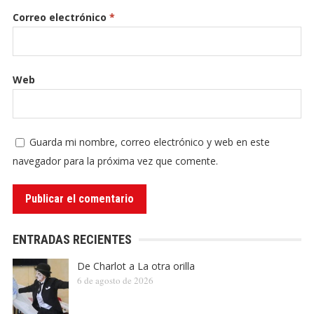
Correo electrónico
*
Web
Guarda mi nombre, correo electrónico y web en este
navegador para la próxima vez que comente.
ENTRADAS RECIENTES
De Charlot a La otra orilla
6 de agosto de 2026