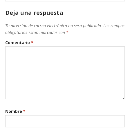
Deja una respuesta
Tu dirección de correo electrónico no será publicada.
Los campos
obligatorios están marcados con
*
Comentario
*
Nombre
*