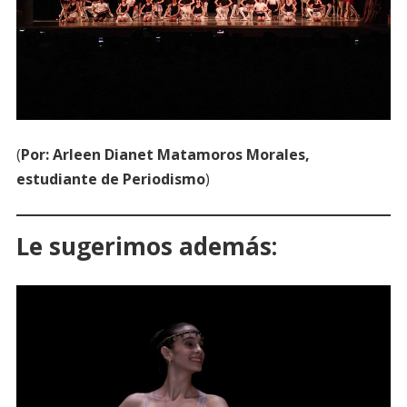
(
Por: Arleen Dianet Matamoros Morales,
estudiante de Periodismo
)
Le sugerimos además: