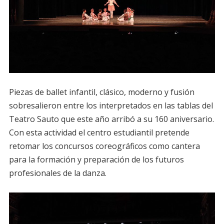
Piezas de ballet infantil, clásico, moderno y fusión
sobresalieron entre los interpretados en las tablas del
Teatro Sauto que este año arribó a su 160 aniversario.
Con esta actividad el centro estudiantil pretende
retomar los concursos coreográficos como cantera
para la formación y preparación de los futuros
profesionales de la danza.