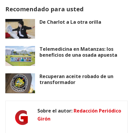
Recomendado para usted
De Charlot a La otra orilla
Telemedicina en Matanzas: los
beneficios de una osada apuesta
Recuperan aceite robado de un
transformador
Sobre el autor:
Redacción Periódico
Girón