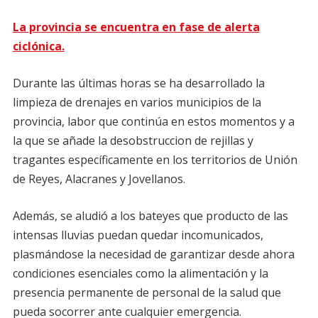
La provincia se encuentra en fase de alerta
ciclónica.
Durante las últimas horas se ha desarrollado la
limpieza de drenajes en varios municipios de la
provincia, labor que continúa en estos momentos y a
la que se añade la desobstruccion de rejillas y
tragantes específicamente en los territorios de Unión
de Reyes, Alacranes y Jovellanos.
Además, se aludió a los bateyes que producto de las
intensas lluvias puedan quedar incomunicados,
plasmándose la necesidad de garantizar desde ahora
condiciones esenciales como la alimentación y la
presencia permanente de personal de la salud que
pueda socorrer ante cualquier emergencia.