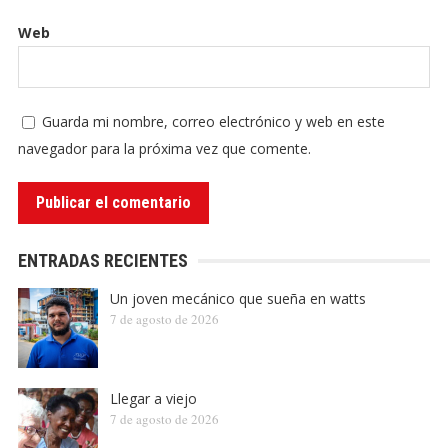
Web
Guarda mi nombre, correo electrónico y web en este
navegador para la próxima vez que comente.
ENTRADAS RECIENTES
Un joven mecánico que sueña en watts
7 de agosto de 2026
Llegar a viejo
7 de agosto de 2026