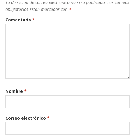
Tu dirección de correo electrónico no será publicada.
Los campos
obligatorios están marcados con
*
Comentario
*
Nombre
*
Correo electrónico
*