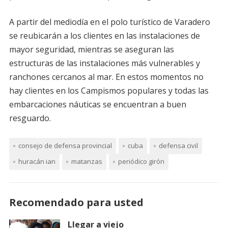
A partir del mediodía en el polo turístico de Varadero
se reubicarán a los clientes en las instalaciones de
mayor seguridad, mientras se aseguran las
estructuras de las instalaciones más vulnerables y
ranchones cercanos al mar. En estos momentos no
hay clientes en los Campismos populares y todas las
embarcaciones náuticas se encuentran a buen
resguardo.
consejo de defensa provincial
cuba
defensa civil
huracán ian
matanzas
periódico girón
Recomendado para usted
Llegar a viejo