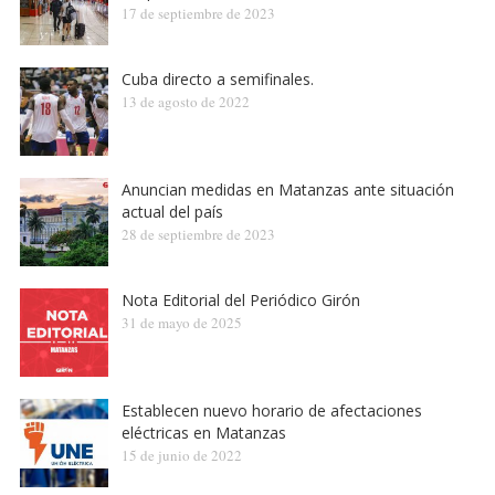
17 de septiembre de 2023
Cuba directo a semifinales.
13 de agosto de 2022
Anuncian medidas en Matanzas ante situación
actual del país
28 de septiembre de 2023
Nota Editorial del Periódico Girón
31 de mayo de 2025
Establecen nuevo horario de afectaciones
eléctricas en Matanzas
15 de junio de 2022