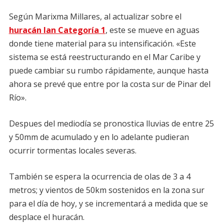
Según Marixma Millares, al actualizar sobre el
huracán Ian Categoría 1
, este se mueve en aguas
donde tiene material para su intensificación. «Este
sistema se está reestructurando en el Mar Caribe y
puede cambiar su rumbo rápidamente, aunque hasta
ahora se prevé que entre por la costa sur de Pinar del
Río».
Despues del mediodía se pronostica lluvias de entre 25
y 50mm de acumulado y en lo adelante pudieran
ocurrir tormentas locales severas.
También se espera la ocurrencia de olas de 3 a 4
metros; y vientos de 50km sostenidos en la zona sur
para el día de hoy, y se incrementará a medida que se
desplace el huracán.