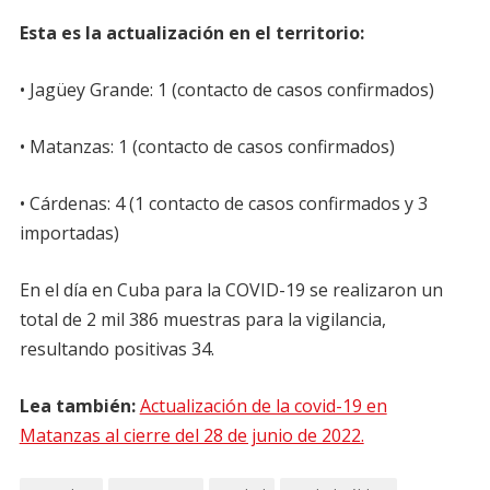
Esta es la actualización en el territorio:
• Jagüey Grande: 1 (contacto de casos confirmados)
• Matanzas: 1 (contacto de casos confirmados)
• Cárdenas: 4 (1 contacto de casos confirmados y 3
importadas)
En el día en Cuba para la COVID-19 se realizaron un
total de 2 mil 386 muestras para la vigilancia,
resultando positivas 34.
Lea también:
Actualización de la covid-19 en
Matanzas al cierre del 28 de junio de 2022.