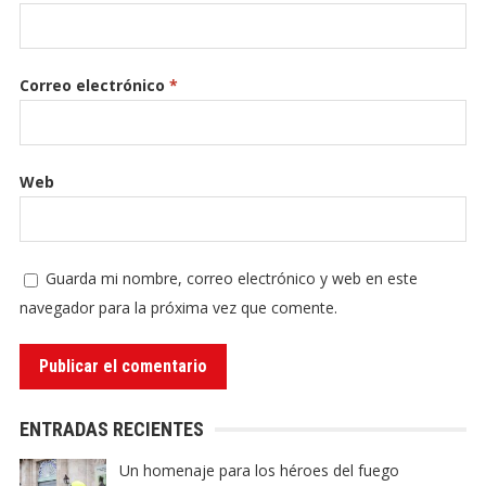
Correo electrónico
*
Web
Guarda mi nombre, correo electrónico y web en este
navegador para la próxima vez que comente.
ENTRADAS RECIENTES
Un homenaje para los héroes del fuego