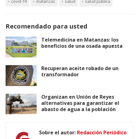
covid-19
matanzas
salud
salud pública
Recomendado para usted
Telemedicina en Matanzas: los
beneficios de una osada apuesta
Recuperan aceite robado de un
transformador
Organizan en Unión de Reyes
alternativas para garantizar el
abasto de agua a la población
Sobre el autor:
Redacción Periódico