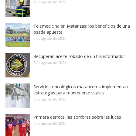
5 de agosto de 2026
Telemedicina en Matanzas: los beneficios de una
osada apuesta
5 de agosto de 2026
Recuperan aceite robado de un transformador
5 de agosto de 2026
Servicios oncológicos matanceros implementan
estrategias para mantenerse vitales
5 de agosto de 2026
Primera derrota: las sombras sobre las luces
5 de agosto de 2026