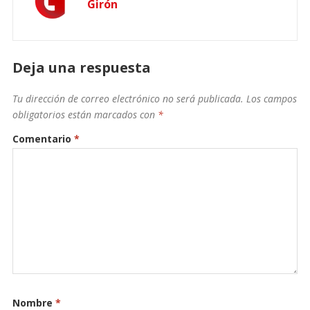
Girón
Deja una respuesta
Tu dirección de correo electrónico no será publicada.
Los campos
obligatorios están marcados con
*
Comentario
*
Nombre
*