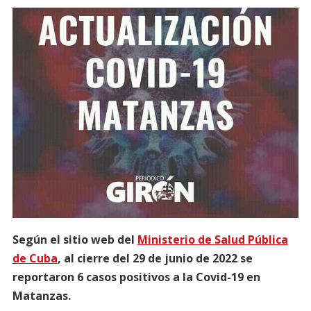
Según el sitio web del
Ministerio de
Salud
Pública
de Cuba
, al cierre del 29 de junio de 2022 se
reportaron 6 casos positivos a la Covid-19 en
Matanzas.