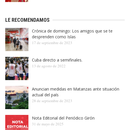
LE RECOMENDAMOS
Crónica de domingo: Los amigos que se te
desprenden como Islas
17 de septiembre de 2023
Cuba directo a semifinales.
13 de agosto de 2022
Anuncian medidas en Matanzas ante situación
actual del país
28 de septiembre de 2023
Nota Editorial del Periódico Girón
31 de mayo de 2025