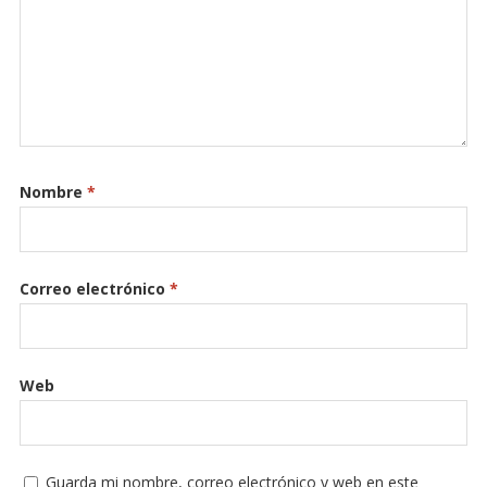
Nombre
*
Correo electrónico
*
Web
Guarda mi nombre, correo electrónico y web en este