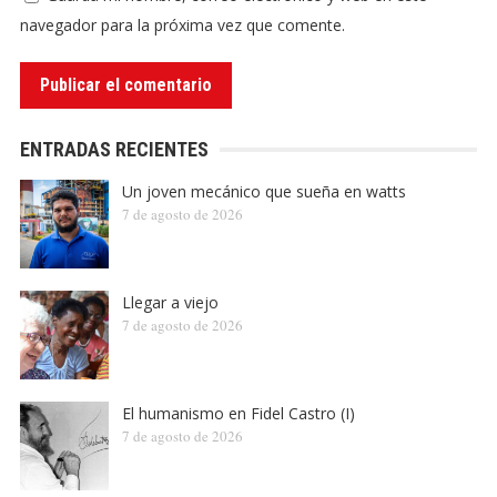
navegador para la próxima vez que comente.
ENTRADAS RECIENTES
Un joven mecánico que sueña en watts
7 de agosto de 2026
Llegar a viejo
7 de agosto de 2026
El humanismo en Fidel Castro (I)
7 de agosto de 2026