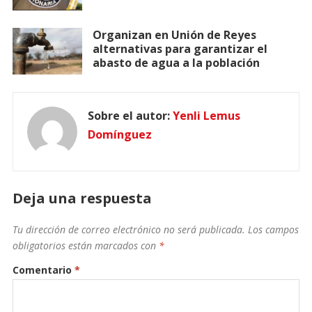
Organizan en Unión de Reyes
alternativas para garantizar el
abasto de agua a la población
Sobre el autor:
Yenli Lemus
Domínguez
Deja una respuesta
Tu dirección de correo electrónico no será publicada.
Los campos
obligatorios están marcados con
*
Comentario
*