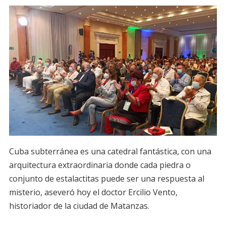
Cuba subterránea es una catedral fantástica, con una
arquitectura extraordinaria donde cada piedra o
conjunto de estalactitas puede ser una respuesta al
misterio, aseveró hoy el doctor Ercilio Vento,
historiador de la ciudad de Matanzas.