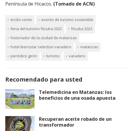
Península de Hicacos.
(Tomado de ACN)
ercilio vento
evento de turismo sostenible
feria del turismo fitcuba 2022
fitcuba 2022
historiador de la ciudad de matanzas
hotel iberostar selection varadero
matanzas
periódico girón
turismo
varadero
Recomendado para usted
Telemedicina en Matanzas: los
beneficios de una osada apuesta
Recuperan aceite robado de un
transformador