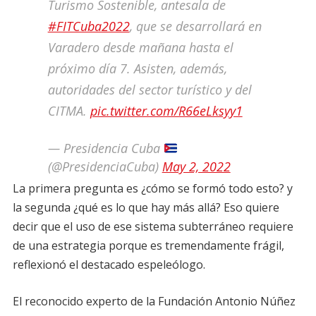
Turismo Sostenible, antesala de
#FITCuba2022
, que se desarrollará en
Varadero desde mañana hasta el
próximo día 7. Asisten, además,
autoridades del sector turístico y del
CITMA.
pic.twitter.com/R66eLksyy1
— Presidencia Cuba
(@PresidenciaCuba)
May 2, 2022
La primera pregunta es ¿cómo se formó todo esto? y
la segunda ¿qué es lo que hay más allá? Eso quiere
decir que el uso de ese sistema subterráneo requiere
de una estrategia porque es tremendamente frágil,
reflexionó el destacado espeleólogo.
El reconocido experto de la Fundación Antonio Núñez