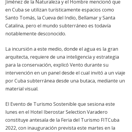
Jiménez de la Naturaleza y el Hombre mencionó que
en Cuba se utilizan turísticamente espacios como
Santo Tomás, la Cueva del Indio, Bellamar y Santa
Catalina, pero el mundo subterráneo es todavía
notablemente desconocido.
La incursión a este medio, donde el agua es la gran
arquitecta, requiere de una inteligencia y estrategia
para la conservación, explicó Vento durante su
intervención en un panel desde el cual invitó a un viaje
por Cuba subterránea desde una butaca, mediante un
material visual.
El Evento de Turismo Sostenible que sesiona este
lunes en el Hotel Iberostar Selection Varadero
constituye antesala de la Feria del Turismo FITCuba
2022, con inauguración prevista este martes en la