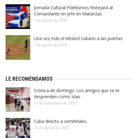
Jornada Cultural Fidelísimos festejará al
Comandante en Jefe en Matanzas
7 de agosto de 2026
Una vez más el béisbol cubano a las puertas
7 de agosto de 2026
LE RECOMENDAMOS
Crónica de domingo: Los amigos que se te
desprenden como Islas
17 de septiembre de 2023
Cuba directo a semifinales.
13 de agosto de 2022