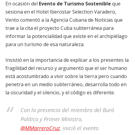
En ocasión del
Evento de Turismo Sostenible
que
sesiona en el Hotel Iberostar Selection Varadero,
Vento comentó a la Agencia Cubana de Noticias que
trae a la cita el proyecto Cuba subterránea para
informar la potencialidad que existe en el archipiélago
para un turismo de esa naturaleza.
Insistió en la importancia de explicar a los presentes la
fragilidad del recurso y argumentó que el ser humano
está acostumbrado a vivir sobre la tierra pero cuando
penetra en un medio subterráneo, desarrolla todo en
la oscuridad y el silencio, y el código es diferente.
Con la presencia del miembro del Buró
Político y Primer Ministro,
@MMarreroCruz
, inició el evento