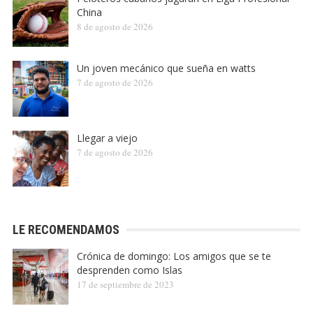
China
8 de agosto de 2026
Un joven mecánico que sueña en watts
7 de agosto de 2026
Llegar a viejo
7 de agosto de 2026
LE RECOMENDAMOS
Crónica de domingo: Los amigos que se te
desprenden como Islas
17 de septiembre de 2023