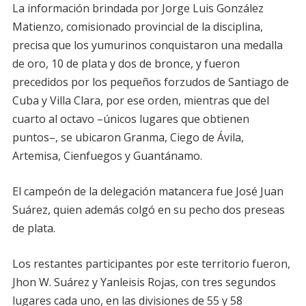
La información brindada por Jorge Luis González
Matienzo, comisionado provincial de la disciplina,
precisa que los yumurinos conquistaron una medalla
de oro, 10 de plata y dos de bronce, y fueron
precedidos por los pequeños forzudos de Santiago de
Cuba y Villa Clara, por ese orden, mientras que del
cuarto al octavo –únicos lugares que obtienen
puntos–, se ubicaron Granma, Ciego de Ávila,
Artemisa, Cienfuegos y Guantánamo.
El campeón de la delegación matancera fue José Juan
Suárez, quien además colgó en su pecho dos preseas
de plata.
Los restantes participantes por este territorio fueron,
Jhon W. Suárez y Yanleisis Rojas, con tres segundos
lugares cada uno, en las divisiones de 55 y 58