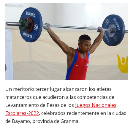
Un meritorio tercer lugar alcanzaron los atletas
matanceros que acudieron a las competencias de
Levantamiento de Pesas de los
Juegos Nacionales
Escolares-2022
, celebrados recientemente en la ciudad
de Bayamo, provincia de Granma.