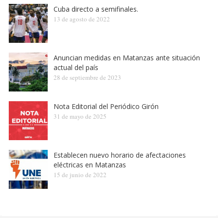
Cuba directo a semifinales.
13 de agosto de 2022
Anuncian medidas en Matanzas ante situación
actual del país
28 de septiembre de 2023
Nota Editorial del Periódico Girón
31 de mayo de 2025
Establecen nuevo horario de afectaciones
eléctricas en Matanzas
15 de junio de 2022