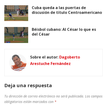
Cuba queda a las puertas de
discusión de título Centroamericano
Béisbol cubano: Al César lo que es
del César
Sobre el autor:
Dagoberto
Arestuche Fernández
Deja una respuesta
Tu dirección de correo electrónico no será publicada.
Los campos
obligatorios están marcados con
*