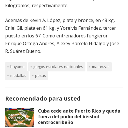
kilogramos, respectivamente.
Además de Kevin A. López, plata y bronce, en 48 kg,
Eniel Gil, plata en 61 kg, y Yorelvis Fernández, tercer
puesto en los 67. Como entrenadores fungieron
Enrique Ortega Andrés, Alexey Barceló Hidalgo y José
R. Suárez Bueno.
bayamo
juegos escolares nacionales
matanzas
medallas
pesas
Recomendado para usted
Cuba cede ante Puerto Rico y queda
fuera del podio del béisbol
centrocaribeño