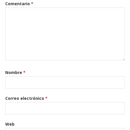
Comentario
*
Nombre
*
Correo electrónico
*
Web