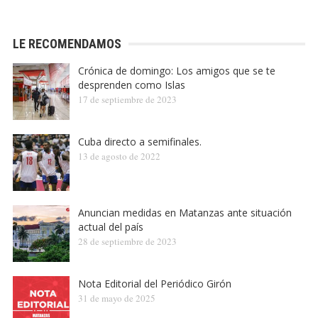
LE RECOMENDAMOS
Crónica de domingo: Los amigos que se te
desprenden como Islas
17 de septiembre de 2023
Cuba directo a semifinales.
13 de agosto de 2022
Anuncian medidas en Matanzas ante situación
actual del país
28 de septiembre de 2023
Nota Editorial del Periódico Girón
31 de mayo de 2025