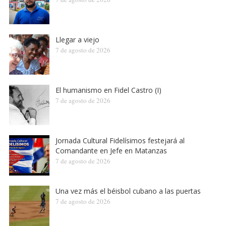
Llegar a viejo
7 de agosto de 2026
El humanismo en Fidel Castro (I)
7 de agosto de 2026
Jornada Cultural Fidelísimos festejará al
Comandante en Jefe en Matanzas
7 de agosto de 2026
Una vez más el béisbol cubano a las puertas
7 de agosto de 2026