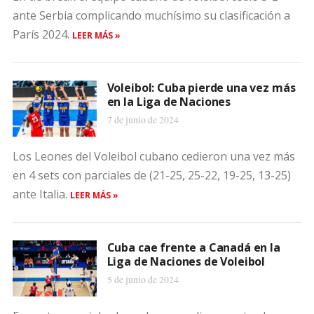
ante Serbia complicando muchísimo su clasificación a
París 2024.
LEER MÁS »
Voleibol: Cuba pierde una vez más
en la Liga de Naciones
7 de junio de 2024
Los Leones del Voleibol cubano cedieron una vez más
en 4 sets con parciales de (21-25, 25-22, 19-25, 13-25)
ante Italia.
LEER MÁS »
Cuba cae frente a Canadá en la
Liga de Naciones de Voleibol
5 de junio de 2024