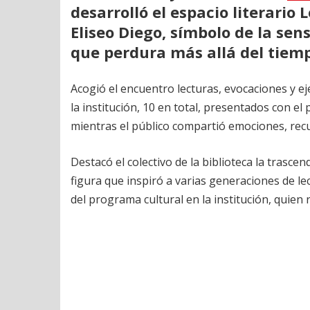
desarrolló el espacio literario
Eliseo Diego, símbolo de la sen
que perdura más allá del tiemp
Acogió el encuentro lecturas, evocaciones y e
la institución, 10 en total, presentados con el 
mientras el público compartió emociones, re
Destacó el colectivo de la biblioteca la trasce
figura que inspiró a varias generaciones de le
del programa cultural en la institución, quien 