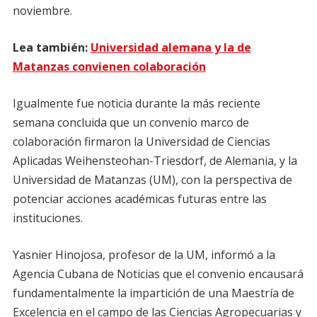
noviembre.
Lea también:
Universidad alemana y la de
Matanzas convienen colaboración
Igualmente fue noticia durante la más reciente
semana concluida que un convenio marco de
colaboración firmaron la Universidad de Ciencias
Aplicadas Weihensteohan-Triesdorf, de Alemania, y la
Universidad de Matanzas (UM), con la perspectiva de
potenciar acciones académicas futuras entre las
instituciones.
Yasnier Hinojosa, profesor de la UM, informó a la
Agencia Cubana de Noticias que el convenio encausará
fundamentalmente la impartición de una Maestría de
Excelencia en el campo de las Ciencias Agropecuarias y