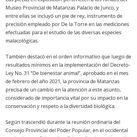
Museo Provincial de Matanzas Palacio de Junco, y
entre ellas se incluyó un pie de rey, instrumento de
precisión empleado por De la Torre en las mediciones
efectuadas para el estudio de las diversas especies
malacológicas.
También destacó en el orden informativo que luego de
resultados mínimos en la implementación del Decreto-
Ley No. 31 “De bienestar animal”, aprobado en el mes
de febrero del año 2021, la provincia de Matanzas
precisa de un cambio en la atención a este asunto,
considerado de importancia vital por su impacto en la
conservación y respeto a la diversidad biológica.
Según trascendió durante la reunión ordinaria del
Consejo Provincial del Poder Popular, en el occidental