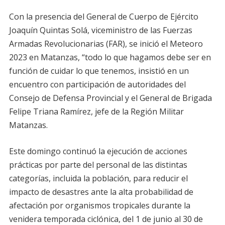
Con la presencia del General de Cuerpo de Ejército
Joaquín Quintas Solá, viceministro de las Fuerzas
Armadas Revolucionarias (FAR), se inició el Meteoro
2023 en Matanzas, “todo lo que hagamos debe ser en
función de cuidar lo que tenemos, insistió en un
encuentro con participación de autoridades del
Consejo de Defensa Provincial y el General de Brigada
Felipe Triana Ramírez, jefe de la Región Militar
Matanzas.
Este domingo continuó la ejecución de acciones
prácticas por parte del personal de las distintas
categorías, incluida la población, para reducir el
impacto de desastres ante la alta probabilidad de
afectación por organismos tropicales durante la
venidera temporada ciclónica, del 1 de junio al 30 de