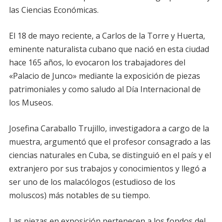
las Ciencias Económicas.
El 18 de mayo reciente, a Carlos de la Torre y Huerta,
eminente naturalista cubano que nació en esta ciudad
hace 165 años, lo evocaron los trabajadores del
«Palacio de Junco» mediante la exposición de piezas
patrimoniales y como saludo al Día Internacional de
los Museos.
Josefina Caraballo Trujillo, investigadora a cargo de la
muestra, argumentó que el profesor consagrado a las
ciencias naturales en Cuba, se distinguió en el país y el
extranjero por sus trabajos y conocimientos y llegó a
ser uno de los malacólogos (estudioso de los
moluscos) más notables de su tiempo.
Las piezas en exposición pertenecen a los fondos del