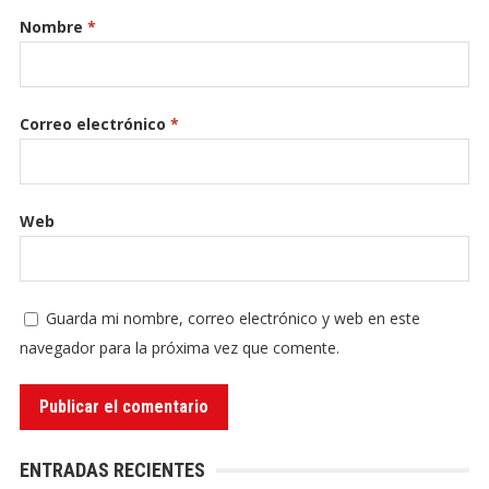
Nombre
*
Correo electrónico
*
Web
Guarda mi nombre, correo electrónico y web en este
navegador para la próxima vez que comente.
ENTRADAS RECIENTES