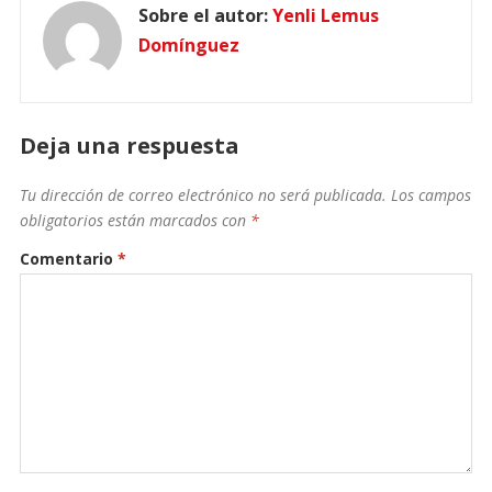
Sobre el autor:
Yenli Lemus
Domínguez
Deja una respuesta
Tu dirección de correo electrónico no será publicada.
Los campos
obligatorios están marcados con
*
Comentario
*