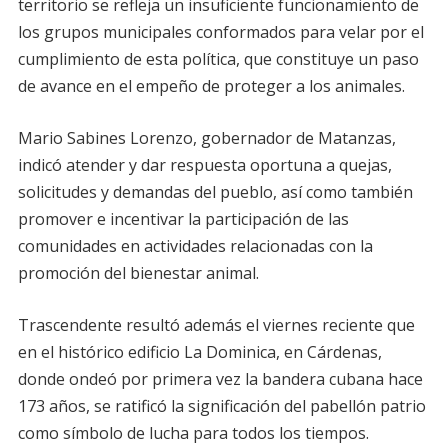
territorio se refleja un insuficiente funcionamiento de
los grupos municipales conformados para velar por el
cumplimiento de esta política, que constituye un paso
de avance en el empeño de proteger a los animales.
Mario Sabines Lorenzo, gobernador de Matanzas,
indicó atender y dar respuesta oportuna a quejas,
solicitudes y demandas del pueblo, así como también
promover e incentivar la participación de las
comunidades en actividades relacionadas con la
promoción del bienestar animal.
Trascendente resultó además el viernes reciente que
en el histórico edificio La Dominica, en Cárdenas,
donde ondeó por primera vez la bandera cubana hace
173 años, se ratificó la significación del pabellón patrio
como símbolo de lucha para todos los tiempos.