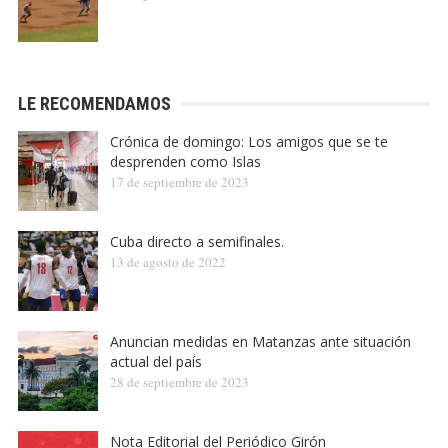
LE RECOMENDAMOS
Crónica de domingo: Los amigos que se te
desprenden como Islas
17 de septiembre de 2023
Cuba directo a semifinales.
13 de agosto de 2022
Anuncian medidas en Matanzas ante situación
actual del país
28 de septiembre de 2023
Nota Editorial del Periódico Girón