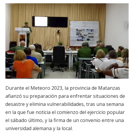
Durante el Meteoro 2023, la provincia de Matanzas
afianzó su preparación para enfrentar situaciones de
desastre y elimina vulnerabilidades, tras una semana
en la que fue noticia el comienzo del ejercicio popular
el sábado último, y la firma de un convenio entre una
universidad alemana y la local.