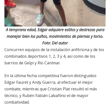
A temprana edad, Edgar adquiere estilos y destrezas para
manejar bien los puños, movimientos de piernas y torso.
Foto: Del autor
Concurren equipos de la instalación anfitriona y de los
combinados deportivos 1, 2, 3 y 4, así como de los
barrios de Gelpi y Río Canímar.
En la última fecha competitiva fueron distinguidos
Edgar Fauret y Andy Guerra, al efectuar el mejor
combate, mientras que Cristian Plat resultó el más
técnico, y Rubén Fabián Labañino el de mayor
combatividad.