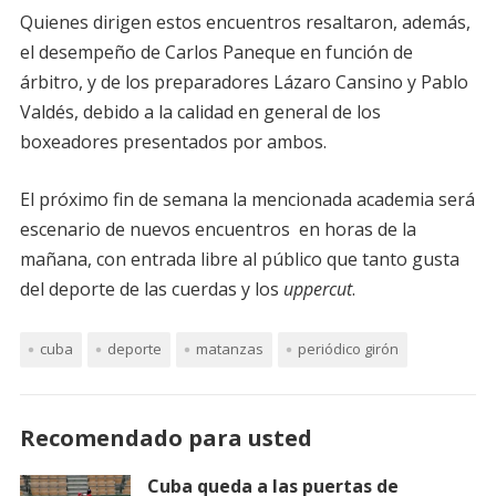
Quienes dirigen estos encuentros resaltaron, además,
el desempeño de Carlos Paneque en función de
árbitro, y de los preparadores Lázaro Cansino y Pablo
Valdés, debido a la calidad en general de los
boxeadores presentados por ambos.
El próximo fin de semana la mencionada academia será
escenario de nuevos encuentros en horas de la
mañana, con entrada libre al público que tanto gusta
del deporte de las cuerdas y los
uppercut
.
cuba
deporte
matanzas
periódico girón
Recomendado para usted
Cuba queda a las puertas de