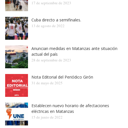
17 de septiembre de 2023
Cuba directo a semifinales.
13 de agosto de 2022
Anuncian medidas en Matanzas ante situación
actual del país
28 de septiembre de 2023
Nota Editorial del Periódico Girón
31 de mayo de 2025
Establecen nuevo horario de afectaciones
eléctricas en Matanzas
15 de junio de 2022