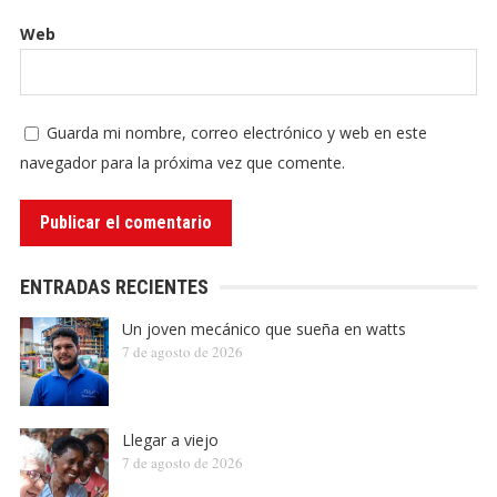
Web
Guarda mi nombre, correo electrónico y web en este
navegador para la próxima vez que comente.
ENTRADAS RECIENTES
Un joven mecánico que sueña en watts
7 de agosto de 2026
Llegar a viejo
7 de agosto de 2026