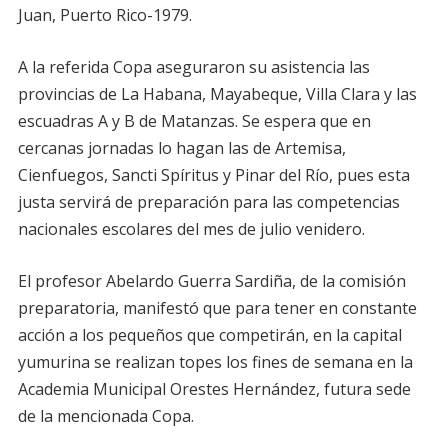
Juan, Puerto Rico-1979.
A la referida Copa aseguraron su asistencia las
provincias de La Habana, Mayabeque, Villa Clara y las
escuadras A y B de Matanzas. Se espera que en
cercanas jornadas lo hagan las de Artemisa,
Cienfuegos, Sancti Spíritus y Pinar del Río, pues esta
justa servirá de preparación para las competencias
nacionales escolares del mes de julio venidero.
El profesor Abelardo Guerra Sardiña, de la comisión
preparatoria, manifestó que para tener en constante
acción a los pequeños que competirán, en la capital
yumurina se realizan topes los fines de semana en la
Academia Municipal Orestes Hernández, futura sede
de la mencionada Copa.