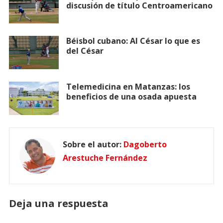
discusión de título Centroamericano
Béisbol cubano: Al César lo que es
del César
Telemedicina en Matanzas: los
beneficios de una osada apuesta
Sobre el autor:
Dagoberto
Arestuche Fernández
Deja una respuesta