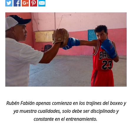
Rubén Fabián apenas comienza en los trajines del boxeo y
ya muestra cualidades, solo debe ser disciplinado y
constante en el entrenamiento.