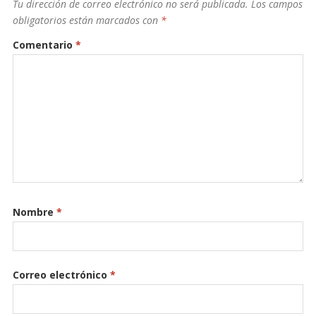
Tu dirección de correo electrónico no será publicada.
Los campos
obligatorios están marcados con
*
Comentario
*
Nombre
*
Correo electrónico
*