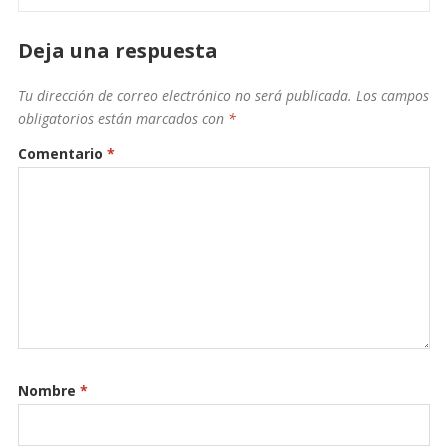
Deja una respuesta
Tu dirección de correo electrónico no será publicada.
Los campos
obligatorios están marcados con
*
Comentario
*
Nombre
*