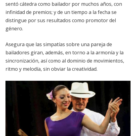
sentó cátedra como bailador por muchos años, con
infinidad de premios; y de un tiempo a la fecha se
distingue por sus resultados como promotor del
género.
Asegura que las simpatías sobre una pareja de
bailadores giran, además, en torno a la armonía y la
sincronización, así como al dominio de movimientos,
ritmo y melodía, sin obviar la creatividad.