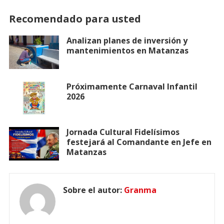
Recomendado para usted
Analizan planes de inversión y
mantenimientos en Matanzas
Próximamente Carnaval Infantil
2026
Jornada Cultural Fidelísimos
festejará al Comandante en Jefe en
Matanzas
Sobre el autor:
Granma