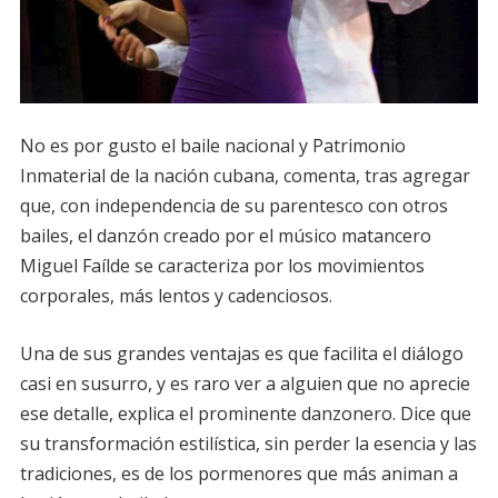
No es por gusto el baile nacional y Patrimonio
Inmaterial de la nación cubana, comenta, tras agregar
que, con independencia de su parentesco con otros
bailes, el danzón creado por el músico matancero
Miguel Faílde se caracteriza por los movimientos
corporales, más lentos y cadenciosos.
Una de sus grandes ventajas es que facilita el diálogo
casi en susurro, y es raro ver a alguien que no aprecie
ese detalle, explica el prominente danzonero. Dice que
su transformación estilística, sin perder la esencia y las
tradiciones, es de los pormenores que más animan a