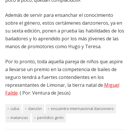
poco a poco, quedan complacidos».
Además de servir para ensanchar el conocimiento
sobre el género, estos certámenes danzoneros, ya en
su sexta edición, ponen a prueba las habilidades de los
bailadores y lo aprendido por los más jóvenes de las
manos de promotores como Hugo y Teresa.
Por lo pronto, toda aquella pareja de niños que aspire
a llevarse un premio en la competencia de bailes de
seguro tendrá a fuertes contendientes en los
representantes de Limonar, la tierra natal de
Miguel
Faílde
. ( Por: Ventura de Jesús)
cuba
danzón
encuentro internacional danzonero
matanzas
periódico girón