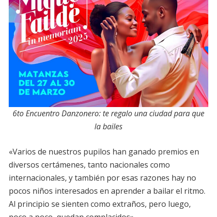
6to Encuentro Danzonero: te regalo una ciudad para que
la bailes
«Varios de nuestros pupilos han ganado premios en
diversos certámenes, tanto nacionales como
internacionales, y también por esas razones hay no
pocos niños interesados en aprender a bailar el ritmo.
Al principio se sienten como extraños, pero luego,