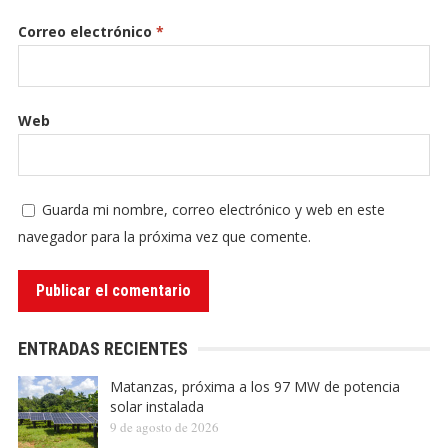
Correo electrónico
*
Web
Guarda mi nombre, correo electrónico y web en este
navegador para la próxima vez que comente.
ENTRADAS RECIENTES
Matanzas, próxima a los 97 MW de potencia
solar instalada
9 de agosto de 2026