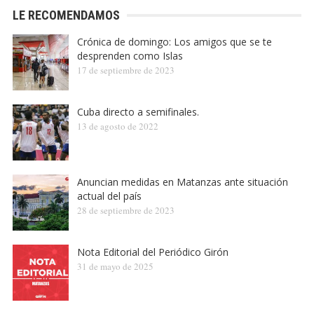
LE RECOMENDAMOS
Crónica de domingo: Los amigos que se te
desprenden como Islas
17 de septiembre de 2023
Cuba directo a semifinales.
13 de agosto de 2022
Anuncian medidas en Matanzas ante situación
actual del país
28 de septiembre de 2023
Nota Editorial del Periódico Girón
31 de mayo de 2025