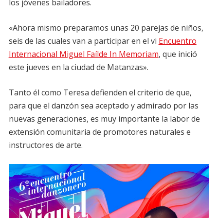
los jóvenes bailadores.
«Ahora mismo preparamos unas 20 parejas de niños,
seis de las cuales van a participar en el vi
Encuentro
Internacional Miguel Faílde In Memoriam
, que inició
este jueves en la ciudad de Matanzas».
Tanto él como Teresa defienden el criterio de que,
para que el danzón sea aceptado y admirado por las
nuevas generaciones, es muy importante la labor de
extensión comunitaria de promotores naturales e
instructores de arte.