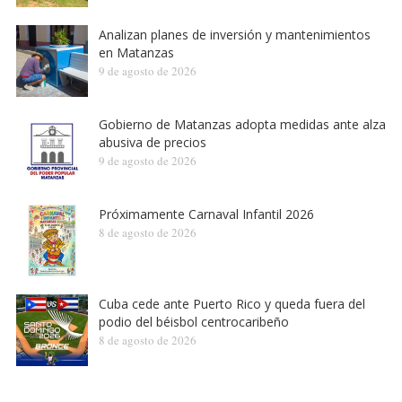
Analizan planes de inversión y mantenimientos
en Matanzas
9 de agosto de 2026
Gobierno de Matanzas adopta medidas ante alza
abusiva de precios
9 de agosto de 2026
Próximamente Carnaval Infantil 2026
8 de agosto de 2026
Cuba cede ante Puerto Rico y queda fuera del
podio del béisbol centrocaribeño
8 de agosto de 2026