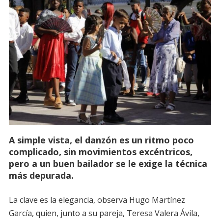
A simple vista, el danzón es un ritmo poco
complicado, sin movimientos excéntricos,
pero a un buen bailador se le exige la técnica
más depurada.
La clave es la elegancia, observa Hugo Martínez
García, quien, junto a su pareja, Teresa Valera Ávila,