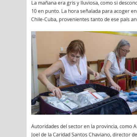
La mañana era gris y lluviosa, como si desconoc
10 en punto. La hora señalada para acoger en l
Chile-Cuba, provenientes tanto de ese país a
Autoridades del sector en la provincia, como 
Joel de la Caridad Santos Chaviano, director d