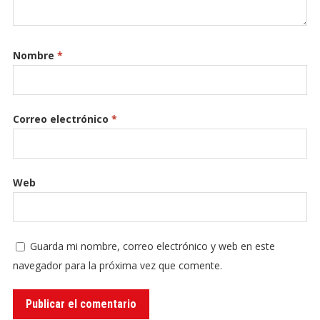
Nombre
*
Correo electrónico
*
Web
Guarda mi nombre, correo electrónico y web en este
navegador para la próxima vez que comente.