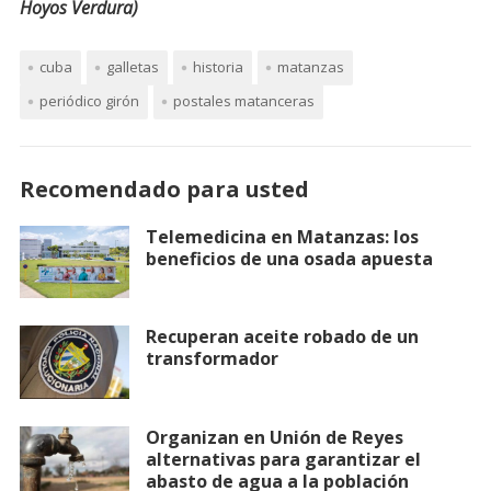
Hoyos Verdura)
cuba
galletas
historia
matanzas
periódico girón
postales matanceras
Recomendado para usted
Telemedicina en Matanzas: los
beneficios de una osada apuesta
Recuperan aceite robado de un
transformador
Organizan en Unión de Reyes
alternativas para garantizar el
abasto de agua a la población