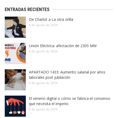
ENTRADAS RECIENTES
De Charlot a La otra orilla
6 de agosto de 2026
Unión Eléctrica: afectación de 2305 MW
6 de agosto de 2026
APARTADO 1433: Aumento salarial por años
laborales post jubilación
6 de agosto de 2026
El veneno digital o cómo se fabrica el consenso
que necesita el imperio
6 de agosto de 2026