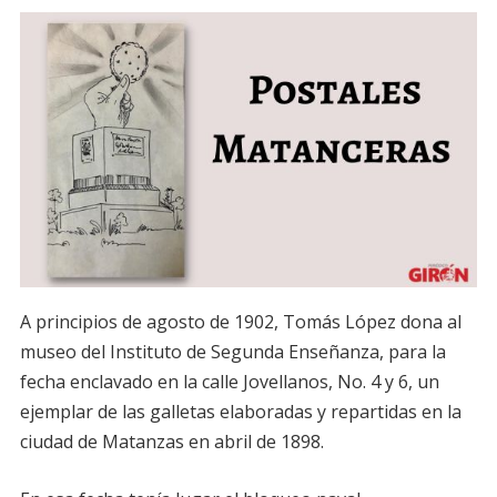
A principios de agosto de 1902, Tomás López dona al
museo del Instituto de Segunda Enseñanza, para la
fecha enclavado en la calle Jovellanos, No. 4 y 6, un
ejemplar de las galletas elaboradas y repartidas en la
ciudad de Matanzas en abril de 1898.