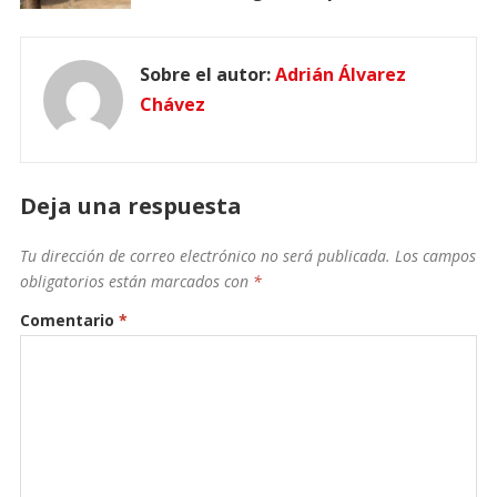
Sobre el autor:
Adrián Álvarez
Chávez
Deja una respuesta
Tu dirección de correo electrónico no será publicada.
Los campos
obligatorios están marcados con
*
Comentario
*