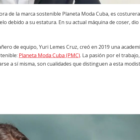
dora de la marca sostenible Planeta Moda Cuba, es costurera
elo debido a su estatura. En su actual máquina de coser, dio
añero de equipo, Yuri Lemes Cruz, creó en 2019 una academ
tenible:
Planeta Moda Cuba (PMC)
. La pasión por el trabajo,
rarse a sí misma, son cualidades que distinguen a esta modist