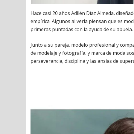
Hace casi 20 años Adilén Díaz Almeda, diseña
empírica. Algunos al verla piensan que es mod
primeras puntadas con la ayuda de su abuela.
Junto a su pareja, modelo profesional y comp
de modelaje y fotografía, y marca de moda sos
perseverancia, disciplina y las ansias de supe