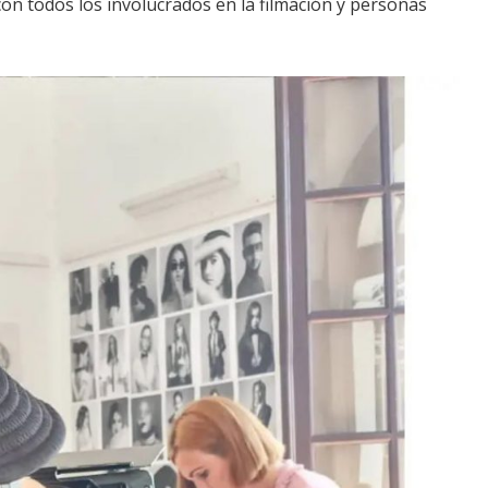
 con todos los involucrados en la filmación y personas