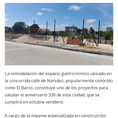
La remodelación del espacio gastronómico ubicado en
la concurrida calle de Narváez, popularmente conocido
como El Barco, constituye uno de los proyectos para
saludar el aniversario 330 de esta ciudad, que se
cumplirá en octubre venidero.
A cargo de la mipyme especializada en construcción