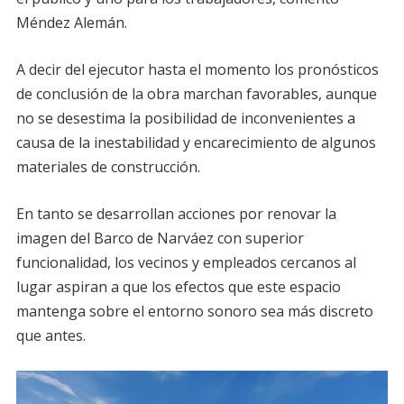
Méndez Alemán.
A decir del ejecutor hasta el momento los pronósticos
de conclusión de la obra marchan favorables, aunque
no se desestima la posibilidad de inconvenientes a
causa de la inestabilidad y encarecimiento de algunos
materiales de construcción.
En tanto se desarrollan acciones por renovar la
imagen del Barco de Narváez con superior
funcionalidad, los vecinos y empleados cercanos al
lugar aspiran a que los efectos que este espacio
mantenga sobre el entorno sonoro sea más discreto
que antes.