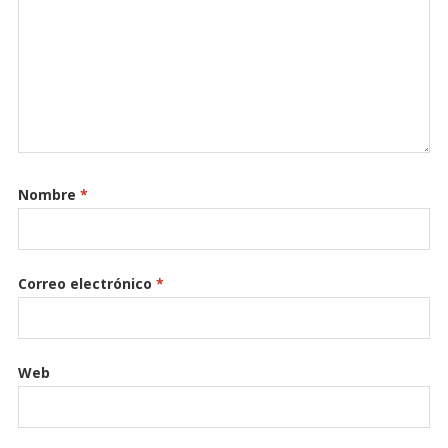
Nombre
*
Correo electrónico
*
Web