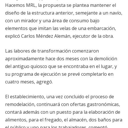
Hacemos MRL, la propuesta se plantea mantener el
diseño de la estructura anterior, semejante a un navío,
con un mirador y una área de consumo bajo
elementos que imitan las velas de una embarcación,
explicó Carlos Méndez Alemán, ejecutor de la obra.
Las labores de transformación comenzaron
aproximadamente hace dos meses con la demolición
del antiguo quiosco que se encontraba en el lugar, y
su programa de ejecución se prevé completarlo en
cuatro meses, agregó.
El establecimiento, una vez concluido el proceso de
remodelación, continuará con ofertas gastronómicas,
contará además con un puesto para la elaboración de
alimentos, para el fregado, el almacén, dos baños para
el público y uno para los trabajadores, comentó