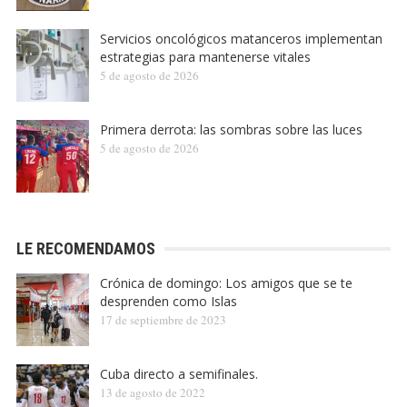
Servicios oncológicos matanceros implementan
estrategias para mantenerse vitales
5 de agosto de 2026
Primera derrota: las sombras sobre las luces
5 de agosto de 2026
LE RECOMENDAMOS
Crónica de domingo: Los amigos que se te
desprenden como Islas
17 de septiembre de 2023
Cuba directo a semifinales.
13 de agosto de 2022