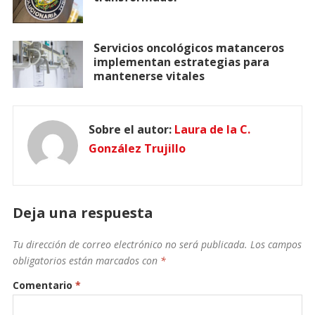
Servicios oncológicos matanceros
implementan estrategias para
mantenerse vitales
Sobre el autor:
Laura de la C.
González Trujillo
Deja una respuesta
Tu dirección de correo electrónico no será publicada.
Los campos
obligatorios están marcados con
*
Comentario
*