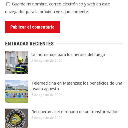
Guarda mi nombre, correo electrónico y web en este
navegador para la próxima vez que comente.
ENTRADAS RECIENTES
Un homenaje para los héroes del fuego
5 de agosto de 2026
Telemedicina en Matanzas: los beneficios de una
osada apuesta
5 de agosto de 2026
Recuperan aceite robado de un transformador
5 de agosto de 2026