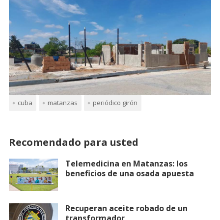
cuba
matanzas
periódico girón
Recomendado para usted
Telemedicina en Matanzas: los
beneficios de una osada apuesta
Recuperan aceite robado de un
transformador