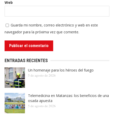
Web
Guarda mi nombre, correo electrónico y web en este
navegador para la próxima vez que comente.
ENTRADAS RECIENTES
Un homenaje para los héroes del fuego
5 de agosto de 2026
Telemedicina en Matanzas: los beneficios de una
osada apuesta
5 de agosto de 2026