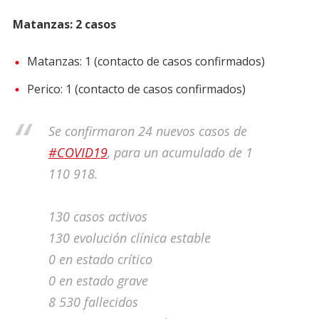
Matanzas: 2 casos
Matanzas: 1 (contacto de casos confirmados)
Perico: 1 (contacto de casos confirmados)
Se confirmaron 24 nuevos casos de
#COVID19
, para un acumulado de 1
110 918.
130 casos activos
130 evolución clínica estable
0 en estado crítico
0 en estado grave
8 530 fallecidos