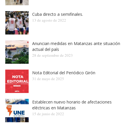
Cuba directo a semifinales.
13 de agosto de 2022
Anuncian medidas en Matanzas ante situación
actual del país
28 de septiembre de 2023
Nota Editorial del Periódico Girón
31 de mayo de 2025
Establecen nuevo horario de afectaciones
eléctricas en Matanzas
15 de junio de 2022