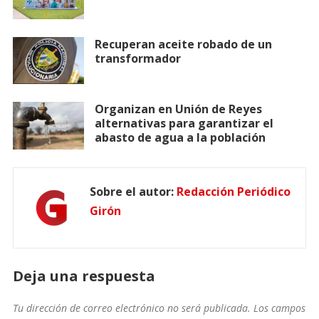
Recuperan aceite robado de un
transformador
Organizan en Unión de Reyes
alternativas para garantizar el
abasto de agua a la población
Sobre el autor:
Redacción Periódico
Girón
Deja una respuesta
Tu dirección de correo electrónico no será publicada.
Los campos