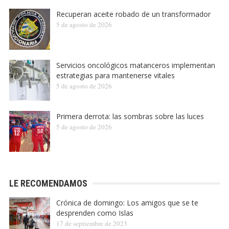
Recuperan aceite robado de un transformador
5 de agosto de 2026
Servicios oncológicos matanceros implementan
estrategias para mantenerse vitales
5 de agosto de 2026
Primera derrota: las sombras sobre las luces
5 de agosto de 2026
LE RECOMENDAMOS
Crónica de domingo: Los amigos que se te
desprenden como Islas
17 de septiembre de 2023