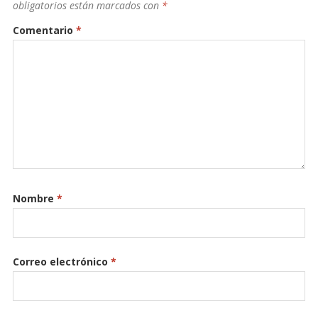
obligatorios están marcados con
*
Comentario
*
Nombre
*
Correo electrónico
*